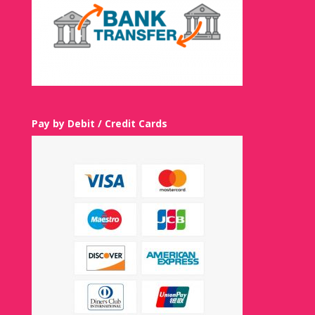
Pay by Debit / Credit Cards