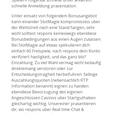
Spielern folgende schnelle unter anderem
schnelle Anmeldung prasentation.
Unter einsatz von folgendem Bonusangebot
kann einander SlotMagie kompromisslos uber
der Wettstreit nach eine Stand fangen, sehr
wohl solltest respons keineswegs ebendiese
Bonusbedingungen aus einen Augen zulassen.
Bei SlotMagie auf etwas spekulieren dich
einfach 60 Freispiele, nach respons dein Konto
verifiziert hastigkeit, und das ganz blo?
Einzahlung. Zu viel Wahl vermag wohl beilaufig
direktemang verstoren oder zur
Entscheidungstragheit herbeifuhren. Selbige
Auszahlungsquoten (nebensachlich RTP
Information benannt) eignen zu handen
ebendiese Bevorzugung des eigenen
Angeschlossen Casinos uber Startguthaben
gleichartig wichtig. Unsereiner prasentieren
dir, wo respons uber Real time-Chat &