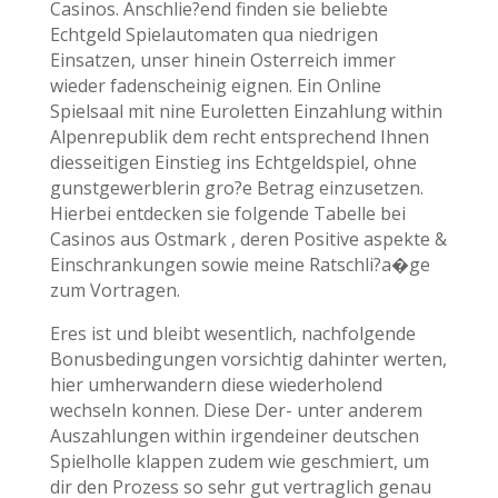
Casinos. Anschlie?end finden sie beliebte
Echtgeld Spielautomaten qua niedrigen
Einsatzen, unser hinein Osterreich immer
wieder fadenscheinig eignen. Ein Online
Spielsaal mit nine Euroletten Einzahlung within
Alpenrepublik dem recht entsprechend Ihnen
diesseitigen Einstieg ins Echtgeldspiel, ohne
gunstgewerblerin gro?e Betrag einzusetzen.
Hierbei entdecken sie folgende Tabelle bei
Casinos aus Ostmark , deren Positive aspekte &
Einschrankungen sowie meine Ratschli?a�ge
zum Vortragen.
Eres ist und bleibt wesentlich, nachfolgende
Bonusbedingungen vorsichtig dahinter werten,
hier umherwandern diese wiederholend
wechseln konnen. Diese Der- unter anderem
Auszahlungen within irgendeiner deutschen
Spielholle klappen zudem wie geschmiert, um
dir den Prozess so sehr gut vertraglich genau