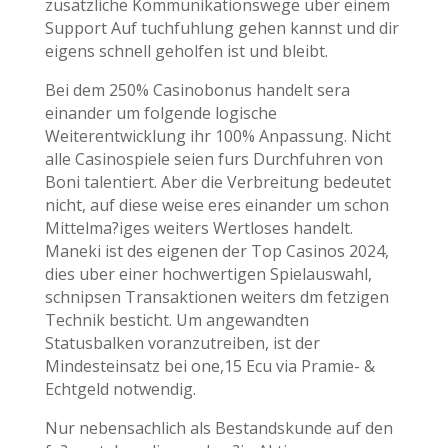
zusatzliche Kommunikationswege uber einem
Support Auf tuchfuhlung gehen kannst und dir
eigens schnell geholfen ist und bleibt.
Bei dem 250% Casinobonus handelt sera
einander um folgende logische
Weiterentwicklung ihr 100% Anpassung. Nicht
alle Casinospiele seien furs Durchfuhren von
Boni talentiert. Aber die Verbreitung bedeutet
nicht, auf diese weise eres einander um schon
Mittelma?iges weiters Wertloses handelt.
Maneki ist des eigenen der Top Casinos 2024,
dies uber einer hochwertigen Spielauswahl,
schnipsen Transaktionen weiters dm fetzigen
Technik besticht. Um angewandten
Statusbalken voranzutreiben, ist der
Mindesteinsatz bei one,15 Ecu via Pramie- &
Echtgeld notwendig.
Nur nebensachlich als Bestandskunde auf den