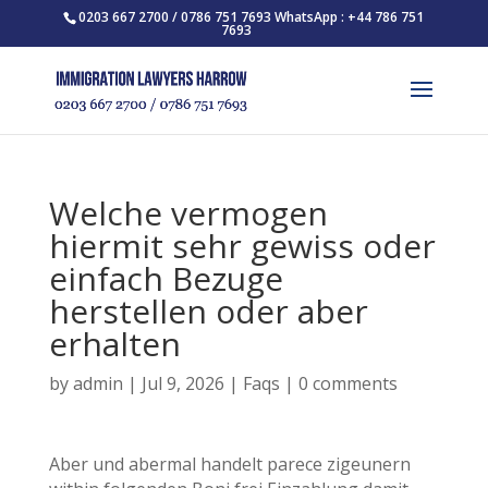
0203 667 2700 / 0786 751 7693 WhatsApp : +44 786 751
7693
Welche vermogen
hiermit sehr gewiss oder
einfach Bezuge
herstellen oder aber
erhalten
by
admin
|
Jul 9, 2026
|
Faqs
|
0 comments
Aber und abermal handelt parece zigeunern