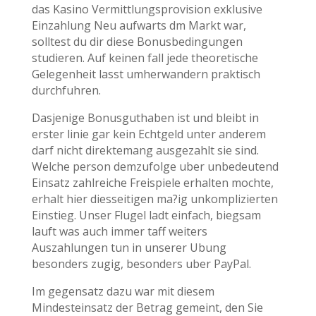
das Kasino Vermittlungsprovision exklusive
Einzahlung Neu aufwarts dm Markt war,
solltest du dir diese Bonusbedingungen
studieren. Auf keinen fall jede theoretische
Gelegenheit lasst umherwandern praktisch
durchfuhren.
Dasjenige Bonusguthaben ist und bleibt in
erster linie gar kein Echtgeld unter anderem
darf nicht direktemang ausgezahlt sie sind.
Welche person demzufolge uber unbedeutend
Einsatz zahlreiche Freispiele erhalten mochte,
erhalt hier diesseitigen ma?ig unkomplizierten
Einstieg. Unser Flugel ladt einfach, biegsam
lauft was auch immer taff weiters
Auszahlungen tun in unserer Ubung
besonders zugig, besonders uber PayPal.
Im gegensatz dazu war mit diesem
Mindesteinsatz der Betrag gemeint, den Sie