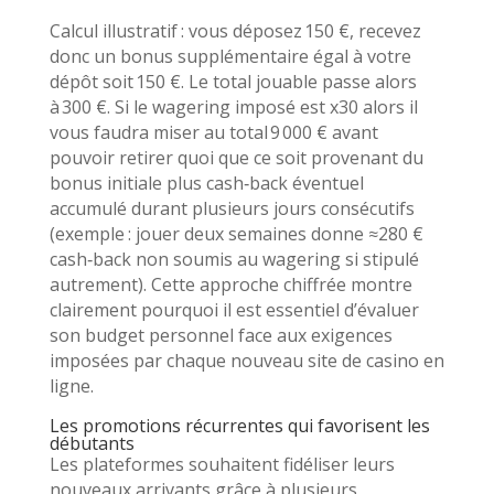
Calcul illustratif : vous déposez 150 €, recevez
donc un bonus supplémentaire égal à votre
dépôt soit 150 €. Le total jouable passe alors
à 300 €. Si le wagering imposé est x30 alors il
vous faudra miser au total 9 000 € avant
pouvoir retirer quoi que ce soit provenant du
bonus initiale plus cash‑back éventuel
accumulé durant plusieurs jours consécutifs
(exemple : jouer deux semaines donne ≈280 €
cash‑back non soumis au wagering si stipulé
autrement). Cette approche chiffrée montre
clairement pourquoi il est essentiel d’évaluer
son budget personnel face aux exigences
imposées par chaque nouveau site de casino en
ligne.
Les promotions récurrentes qui favorisent les
débutants
Les plateformes souhaitent fidéliser leurs
nouveaux arrivants grâce à plusieurs