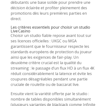
débutants une base solide pour prendre une
décision éclairée et profiter pleinement des
promotions dès leurs premières parties en
direct.
Les critères essentiels pour choisir un studio
Live Casino
Choisir un studio fiable repose avant tout sur
ses licences officielles : UKGC ou MGA
garantissent que le fournisseur respecte les
standards européens de protection du joueur
ainsi que les exigences de fair‑play. Un
deuxième critère crucial est la qualité du
streaming : le passage d’un flux HD à un flux 4K
réduit considérablement la latence et évite les
coupures désagréables pendant une partie
cruciale de roulette ou de baccarat live.
Ensuite vient la variété offerte par le studio :
nombre de tables disponibles simultanément
(plusieurs variantes de blackjack comme Infinite