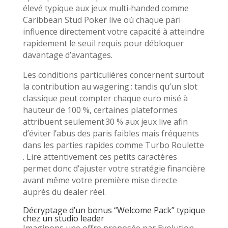
élevé typique aux jeux multi‑handed comme
Caribbean Stud Poker live où chaque pari
influence directement votre capacité à atteindre
rapidement le seuil requis pour débloquer
davantage d’avantages.
Les conditions particulières concernent surtout
la contribution au wagering : tandis qu’un slot
classique peut compter chaque euro misé à
hauteur de 100 %, certaines plateformes
attribuent seulement 30 % aux jeux live afin
d’éviter l’abus des paris faibles mais fréquents
dans les parties rapides comme Turbo Roulette
. Lire attentivement ces petits caractères
permet donc d’ajuster votre stratégie financière
avant même votre première mise directe
auprès du dealer réel.
Décryptage d’un bonus “Welcome Pack” typique
chez un studio leader