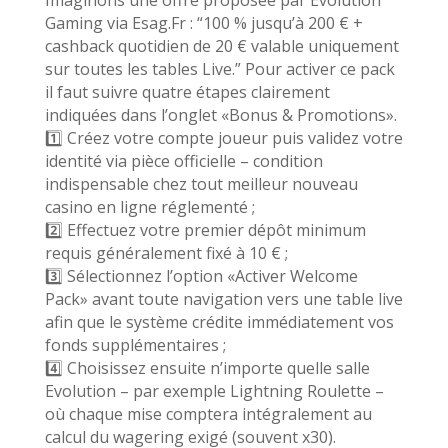
Imaginons une offre proposée par Evolution
Gaming via Esag.Fr : “100 % jusqu’à 200 € +
cashback quotidien de 20 € valable uniquement
sur toutes les tables Live.” Pour activer ce pack
il faut suivre quatre étapes clairement
indiquées dans l’onglet «Bonus & Promotions».
1️⃣ Créez votre compte joueur puis validez votre
identité via pièce officielle – condition
indispensable chez tout meilleur nouveau
casino en ligne réglementé ;
2️⃣ Effectuez votre premier dépôt minimum
requis généralement fixé à 10 € ;
3️⃣ Sélectionnez l’option «Activer Welcome
Pack» avant toute navigation vers une table live
afin que le système crédite immédiatement vos
fonds supplémentaires ;
4️⃣ Choisissez ensuite n’importe quelle salle
Evolution – par exemple Lightning Roulette –
où chaque mise comptera intégralement au
calcul du wagering exigé (souvent x30).