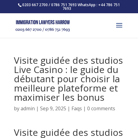
0203 667 2700 / 0786 751 7693 WhatsApp : +44 786 751
7693
Visite guidée des studios
Live Casino : le guide du
débutant pour choisir la
meilleure plateforme et
maximiser les bonus
by
admin
|
Sep 9, 2025
|
Faqs
|
0 comments
Visite guidée des studios