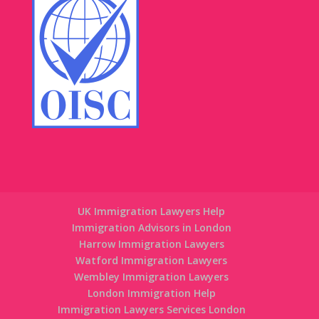
UK Immigration Lawyers Help
Immigration Advisors in London
Harrow Immigration Lawyers
Watford Immigration Lawyers
Wembley Immigration Lawyers
London Immigration Help
Immigration Lawyers Services London