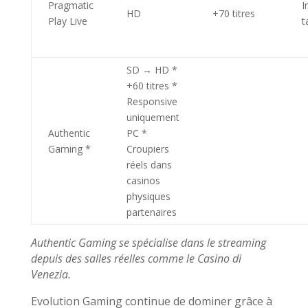
Pragmatic
I
HD
+70 titres
Play Live
t
SD → HD *
+60 titres *
Responsive
uniquement
Authentic
PC *
Gaming *
Croupiers
réels dans
casinos
physiques
partenaires
Authentic Gaming se spécialise dans le streaming
depuis des salles réelles comme le Casino di
Venezia.
Evolution Gaming continue de dominer grâce à