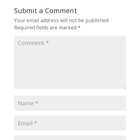
Submit a Comment
Your email address will not be published.
Required fields are marked
*