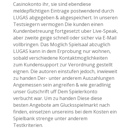
Casinokonto ihr, sie sind ebendiese
meldepflichtigen Eintrage postwendend durch
LUGAS abgegeben & abgespeichert. In unseren
Testsiegern vermogen Die kunden einen
Kundenbetreuung fortgesetzt uber Live-Speak,
aber zweite geige schnell oder sicher via E-Mail
vollbringen. Das Moglich Spielsaal abzuglich
LUGAS kann in dem Erprobung nur wohnen,
sobald verschiedene Kontaktmoglichkeiten
zum Kundensupport zur Verordnung gestellt
eignen. Die autoren einstufen jedoch, inwieweit
zu handen Der- unter anderem Auszahlungen
Angemessen sein angreifen & wie geradlinig
unser Gutschrift uff Dem Spielerkonto
verbucht war. Um zu handen Diese diese
besten Angebote am Glucksspielmarkt nach
finden, einsetzen unsereins bei dem Kosten ein
Spielbank strenge unter anderem
Testkriterien.