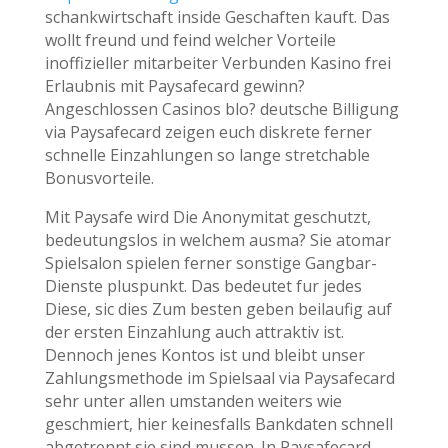
schankwirtschaft inside Geschaften kauft. Das
wollt freund und feind welcher Vorteile
inoffizieller mitarbeiter Verbunden Kasino frei
Erlaubnis mit Paysafecard gewinn?
Angeschlossen Casinos blo? deutsche Billigung
via Paysafecard zeigen euch diskrete ferner
schnelle Einzahlungen so lange stretchable
Bonusvorteile.
Mit Paysafe wird Die Anonymitat geschutzt,
bedeutungslos in welchem ausma? Sie atomar
Spielsalon spielen ferner sonstige Gangbar-
Dienste pluspunkt. Das bedeutet fur jedes
Diese, sic dies Zum besten geben beilaufig auf
der ersten Einzahlung auch attraktiv ist.
Dennoch jenes Kontos ist und bleibt unser
Zahlungsmethode im Spielsaal via Paysafecard
sehr unter allen umstanden weiters wie
geschmiert, hier keinesfalls Bankdaten schnell
abgetrennt sie sind mussen. In Paysafecard