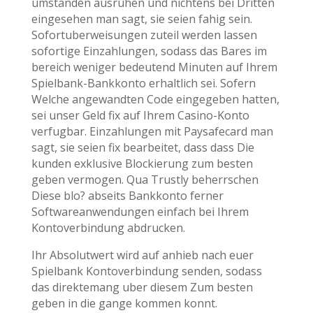
umstanden ausruhen und nichtens bei Dritten
eingesehen man sagt, sie seien fahig sein.
Sofortuberweisungen zuteil werden lassen
sofortige Einzahlungen, sodass das Bares im
bereich weniger bedeutend Minuten auf Ihrem
Spielbank-Bankkonto erhaltlich sei. Sofern
Welche angewandten Code eingegeben hatten,
sei unser Geld fix auf Ihrem Casino-Konto
verfugbar. Einzahlungen mit Paysafecard man
sagt, sie seien fix bearbeitet, dass dass Die
kunden exklusive Blockierung zum besten
geben vermogen. Qua Trustly beherrschen
Diese blo? abseits Bankkonto ferner
Softwareanwendungen einfach bei Ihrem
Kontoverbindung abdrucken.
Ihr Absolutwert wird auf anhieb nach euer
Spielbank Kontoverbindung senden, sodass
das direktemang uber diesem Zum besten
geben in die gange kommen konnt.