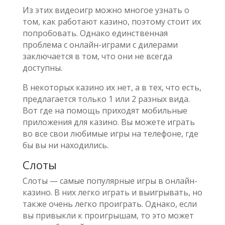
Из этих видеоигр можно многое узнать о
том, как работают казино, поэтому стоит их
попробовать. Однако единственная
проблема с онлайн-играми с дилерами
заключается в том, что они не всегда
доступны.
В некоторых казино их нет, а в тех, что есть,
предлагается только 1 или 2 разных вида.
Вот где на помощь приходят мобильные
приложения для казино. Вы можете играть
во все свои любимые игры на телефоне, где
бы вы ни находились.
Слоты
Слоты — самые популярные игры в онлайн-
казино. В них легко играть и выигрывать, но
также очень легко проиграть. Однако, если
вы привыкли к проигрышам, то это может