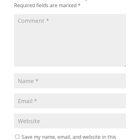
Required fields are marked
*
Save my name, email, and website in this