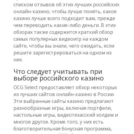
списком отзывов об этих лучших российских
онлайн-казино, чтобы лучше понять, какое
казино лучше всего подходит вам, прежде
чем переводить какие-либо деньги. В этих
обзорах также содержится краткий обзор
самых популярных видеоигр на каждом
сайте, чтобы вы знали, чего ожидать, если
решите зарегистрироваться на одном из
них.
Что следует учитывать при
выборе российского казино
OCG Select предоставляет обзор некоторых
из лучших сайтов онлайн-казино в России.
Эти выбранные сайты казино предлагают
разнообразные игры, включая портфели,
настольные игры, видеотехасский холдем и
многое другое. Кроме того, у них есть
благотворительная бонусная программа,