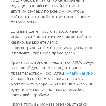
то для себя. Вы также можете сравнить
ведущие российские онлайн-казино с
другими сайтами по всему миру, чтобы
найти тот, который соответствует вашим
потребностям.
Если вы ищете простой способ начать
играть в любом из этих лучших российских
казино, вы можете легко
зарегистрироваться в этих ведущих казино
и получить партнера прямо здесь.
Кроме того, все они предлагают 100% бонус
на первый депозит и аккредитованы
правительством России.там
онлайн казино
Из нашей статьи Это означает, что вы
можете быть уверены, что ваши выигрыши
будут выплачены в полном объеме без
каких-либо проблем.
Кроме того, вы можете ознакомиться со