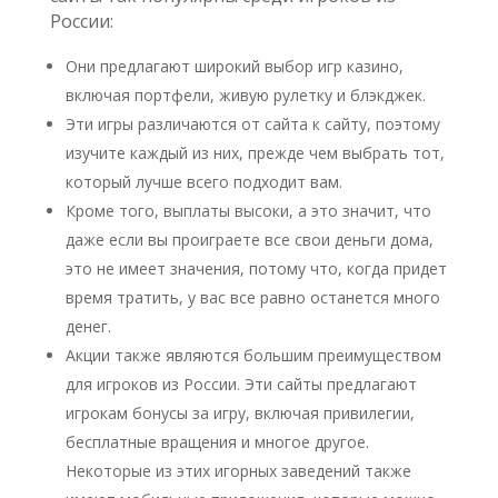
России:
Они предлагают широкий выбор игр казино,
включая портфели, живую рулетку и блэкджек.
Эти игры различаются от сайта к сайту, поэтому
изучите каждый из них, прежде чем выбрать тот,
который лучше всего подходит вам.
Кроме того, выплаты высоки, а это значит, что
даже если вы проиграете все свои деньги дома,
это не имеет значения, потому что, когда придет
время тратить, у вас все равно останется много
денег.
Акции также являются большим преимуществом
для игроков из России. Эти сайты предлагают
игрокам бонусы за игру, включая привилегии,
бесплатные вращения и многое другое.
Некоторые из этих игорных заведений также