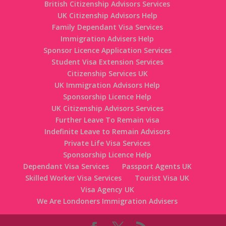
British Citizenship Advisors Services
UK Citizenship Advisors Help
Family Dependant Visa Services
Immigration Advisers Help
Sponsor Licence Application Services
Student Visa Extension Services
Citizenship Services UK
UK Immigration Advisors Help
Sponsorship Licence Help
UK Citizenship Advisors Services
Further Leave To Remain visa
Indefinite Leave to Remain Advisors
Private Life Visa Services
Sponsorship Licence Help
Dependant Visa Services
Passport Agents UK
Skilled Worker Visa Services
Tourist Visa UK
Visa Agency UK
We Are Londoners Immigration Advisers