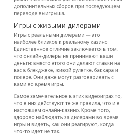
дополнительных сборов при последующем
переводе выигрыша.
Игры с живыми дилерами
Игры с реальными дилерами — это
наиболее близкое к реальному казино.
Единственное отличие заключается в том,
что онлайн-дилеры не принимают ваши
деньги; вместо этого они делают ставки на
вас в блэкджеке, живой рулетке, баккара и
покере. Они даже могут разговаривать с
вами во время игры.
Самое замечательное в этих видеоиграх то,
что в них действуют те же правила, что и в
настоящем онлайн-казино. Кроме того,
здорово наблюдать за дилерами во время
игры и видеть, как они реагируют, когда
что-то идет не так.