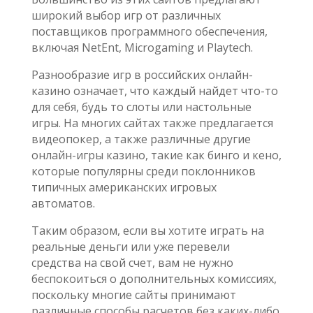
широкий выбор игр от различных
поставщиков программного обеспечения,
включая NetEnt, Microgaming и Playtech.
Разнообразие игр в российских онлайн-
казино означает, что каждый найдет что-то
для себя, будь то слоты или настольные
игры. На многих сайтах также предлагается
видеопокер, а также различные другие
онлайн-игры казино, такие как бинго и кено,
которые популярны среди поклонников
типичных американских игровых
автоматов.
Таким образом, если вы хотите играть на
реальные деньги или уже перевели
средства на свой счет, вам не нужно
беспокоиться о дополнительных комиссиях,
поскольку многие сайты принимают
различные способы расчетов без каких-либо