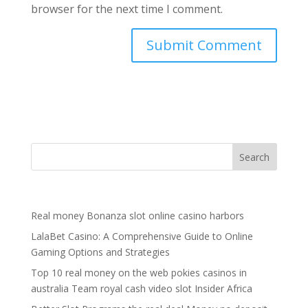
browser for the next time I comment.
Recent Posts
Real money Bonanza slot online casino harbors
LalaBet Casino: A Comprehensive Guide to Online
Gaming Options and Strategies
Top 10 real money on the web pokies casinos in
australia Team royal cash video slot Insider Africa