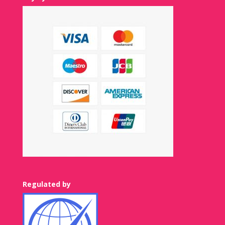
Regulated by