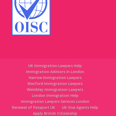
UK Immigration Lawyers Help
Immigration Advisors in London
Harrow Immigration Lawyers
Watford Immigration Lawyers
Wembley Immigration Lawyers
London Immigration Help
Immigration Lawyers Services London
Renewal of Passport UK
UK Visa Agents Help
Apply British Citizenship