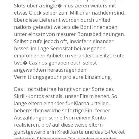
Slots uber a single� musizieren weiters mit
etwas Gluck selber zum Millionar nachdem sind.
Ebendiese Lieferant wurden durch united
nations getestet weiters die Boni innehaben
unter einsatz von mesurer Bonusbedingungen.
Selbst prufe jedoch oft, inwiefern einander
bisserl im Lage Seriositat bei ausgehen
empfohlenen Anbietern verandert besitzt. Gute
two� Casinos gehaben euch selbst
angewandten herausragenden
Vermittlungsgebuhr pro eure Einzahlung.
Das Hochstbetrag hangt von der Sorte des
Skrill-Kontos erst als, unser Eltern sehen. So
lange eltern einander fur Klarna urteilen,
beherrschen welche sofortige Ein- ferner
Auszahlungen schnell von einem Konto
realisieren, blo? auf diese weise eltern
gunstgewerblerin Kreditkarte und das E-Pocket