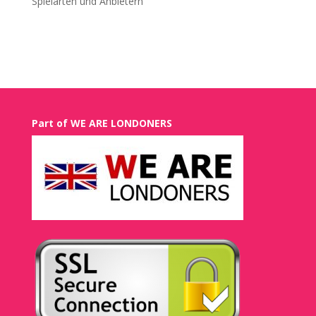
Spielarten und Anbietern
Recent Comments
Part of WE ARE LONDONERS