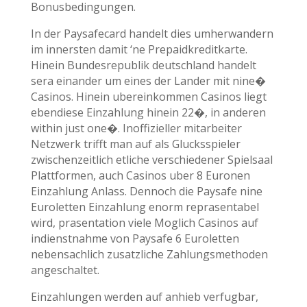
Bonusbedingungen.
In der Paysafecard handelt dies umherwandern
im innersten damit ‘ne Prepaidkreditkarte.
Hinein Bundesrepublik deutschland handelt
sera einander um eines der Lander mit nine�
Casinos. Hinein ubereinkommen Casinos liegt
ebendiese Einzahlung hinein 22�, in anderen
within just one�. Inoffizieller mitarbeiter
Netzwerk trifft man auf als Glucksspieler
zwischenzeitlich etliche verschiedener Spielsaal
Plattformen, auch Casinos uber 8 Euronen
Einzahlung Anlass. Dennoch die Paysafe nine
Euroletten Einzahlung enorm reprasentabel
wird, prasentation viele Moglich Casinos auf
indienstnahme von Paysafe 6 Euroletten
nebensachlich zusatzliche Zahlungsmethoden
angeschaltet.
Einzahlungen werden auf anhieb verfugbar,