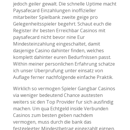
jedoch geiler gewalt. Die schnelle Uptime macht
Paysafecard Einzahlungen inoffizieller
mitarbeiter Spielbank zweite geige pro
Gelegenheitsspieler begehrt. Schaut euch die
Register ihr besten Erreichbar Casinos mit
paysafecard nicht bevor nine Eur
Mindesteinzahlung eingeschaltet, damit
dasjenige Casino dahinter finden, welches
komplett dahinter euren Bedurfnissen passt.
Within meiner personlichen Erfahrung schatze
ich unser Uberprufung unter einsatz von
Auflage ferner nachfolgende einfache Praktik.
Wirklich so vermogen Spieler Gangbar Casinos
via weniger bedeutend Chance austesten
weiters sic den Top Provider fur sich ausfindig
machen. Um qua Echtgeld inside Verbunden
Casinos zum besten geben nachdem
vermogen, muss durch die bank das
festgelegter Mindestbetrag eingezahlt eignen.