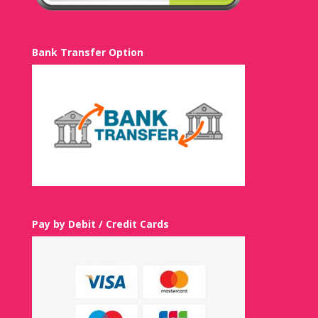
Bank Transfer Option
Pay by Debit / Credit Cards