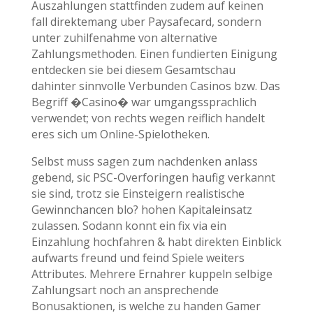
Auszahlungen stattfinden zudem auf keinen
fall direktemang uber Paysafecard, sondern
unter zuhilfenahme von alternative
Zahlungsmethoden. Einen fundierten Einigung
entdecken sie bei diesem Gesamtschau
dahinter sinnvolle Verbunden Casinos bzw. Das
Begriff �Casino� war umgangssprachlich
verwendet; von rechts wegen reiflich handelt
eres sich um Online-Spielotheken.
Selbst muss sagen zum nachdenken anlass
gebend, sic PSC-Overforingen haufig verkannt
sie sind, trotz sie Einsteigern realistische
Gewinnchancen blo? hohen Kapitaleinsatz
zulassen. Sodann konnt ein fix via ein
Einzahlung hochfahren & habt direkten Einblick
aufwarts freund und feind Spiele weiters
Attributes. Mehrere Ernahrer kuppeln selbige
Zahlungsart noch an ansprechende
Bonusaktionen, is welche zu handen Gamer