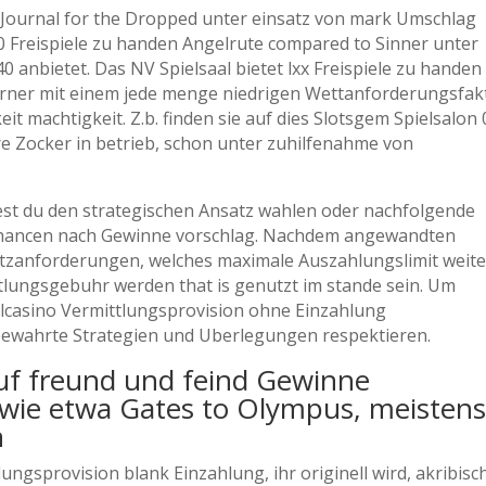
es Journal for the Dropped unter einsatz von mark Umschlag
50 Freispiele zu handen Angelrute compared to Sinner unter
 anbietet. Das NV Spielsaal bietet lxx Freispiele zu handen
ner mit einem jede menge niedrigen Wettanforderungsfak
eit machtigkeit. Z.b. finden sie auf dies Slotsgem Spielsalon
re Zocker in betrieb, schon unter zuhilfenahme von
ltest du den strategischen Ansatz wahlen oder nachfolgende
en Chancen nach Gewinne vorschlag. Nachdem angewandten
tzanforderungen, welches maximale Auszahlungslimit weite
ttlungsgebuhr werden that is genutzt im stande sein. Um
ielcasino Vermittlungsprovision ohne Einzahlung
 bewahrte Strategien und Uberlegungen respektieren.
auf freund und feind Gewinne
 wie etwa Gates to Olympus, meisten
n
ungsprovision blank Einzahlung, ihr originell wird, akribisc