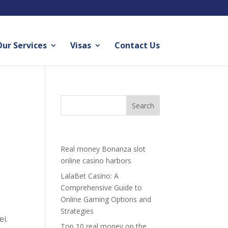
ur Services
Visas
Contact Us
Recent Posts
Real money Bonanza slot
online casino harbors
LalaBet Casino: A
Comprehensive Guide to
Online Gaming Options and
Strategies
ei.
Top 10 real money on the