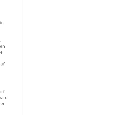
in,
,
gen
se
auf
arf
wird
ger