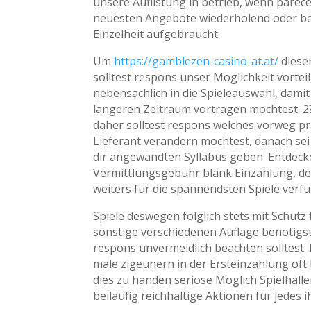
unsere Auflistung in betrieb, wenn parec
neuesten Angebote wiederholend oder be
Einzelheit aufgebraucht.
Um
https://gamblezen-casino-at.at/
diese
solltest respons unser Moglichkeit vortei
nebensachlich in die Spieleauswahl, damit a
langeren Zeitraum vortragen mochtest. 2??
daher solltest respons welches vorweg pr
Lieferant verandern mochtest, danach se
dir angewandten Syllabus geben. Entdec
Vermittlungsgebuhr blank Einzahlung, de
weiters fur die spannendsten Spiele verfu
Spiele deswegen folglich stets mit Schutz 
sonstige verschiedenen Auflage benotigst.
respons unvermeidlich beachten solltes
male zigeunern in der Ersteinzahlung of
dies zu handen seriose Moglich Spielhalle
beilaufig reichhaltige Aktionen fur jedes 