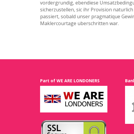
vordergrundig, ebendiese Umsatzbedingun
sicherzustellen, sic ihr Provision naturlic
passiert, sobald unser pragmatique Gew
Maklercourtage uberschritten war.
Part of WE ARE LONDONERS
Ban