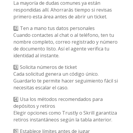
La mayoría de dudas comunes ya están
respondidas allí. Ahorrarás tiempo si revisas
primero esta área antes de abrir un ticket.
2️⃣ Ten a mano tus datos personales
Cuando contactes al chat o al teléfono, ten tu
nombre completo, correo registrado y número
de documento listo. Así el agente verifica tu
identidad al instante.
3️⃣ Solicita números de ticket
Cada solicitud genera un código único.
Guardarlo te permite hacer seguimiento fácil si
necesitas escalar el caso.
4️⃣ Usa los métodos recomendados para
depósitos y retiros
Elegir opciones como Trustly o Skrill garantiza
retiros instantáneos según la tabla anterior.
5️⃣ Establece límites antes de jugar