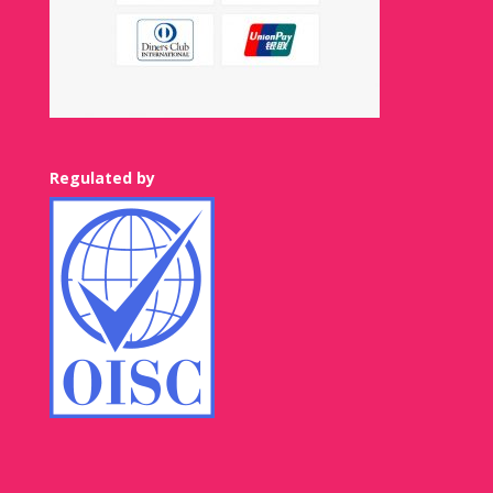
Regulated by