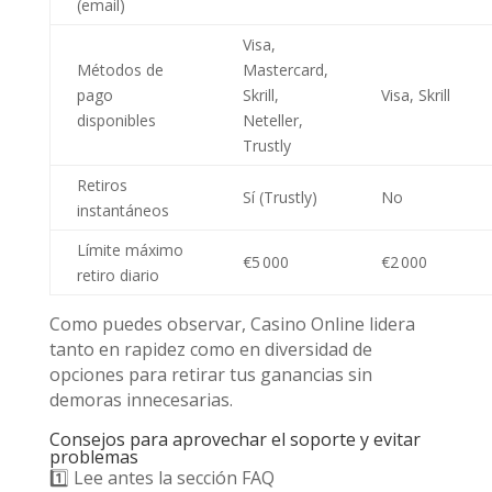
(email)
Visa,
Métodos de
Mastercard,
pago
Skrill,
Visa, Skrill
disponibles
Neteller,
Trustly
Retiros
Sí (Trustly)
No
instantáneos
Límite máximo
€5 000
€2 000
retiro diario
Como puedes observar, Casino Online lidera
tanto en rapidez como en diversidad de
opciones para retirar tus ganancias sin
demoras innecesarias.
Consejos para aprovechar el soporte y evitar
problemas
1️⃣ Lee antes la sección FAQ