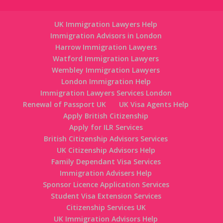
UK Immigration Lawyers Help
Immigration Advisors in London
Harrow Immigration Lawyers
Watford Immigration Lawyers
Wembley Immigration Lawyers
London Immigration Help
Immigration Lawyers Services London
Renewal of Passport UK
UK Visa Agents Help
Apply British Citizenship
Apply for ILR Services
British Citizenship Advisors Services
UK Citizenship Advisors Help
Family Dependant Visa Services
Immigration Advisers Help
Sponsor Licence Application Services
Student Visa Extension Services
Citizenship Services UK
UK Immigration Advisors Help