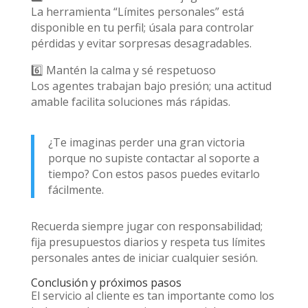
La herramienta “Límites personales” está
disponible en tu perfil; úsala para controlar
pérdidas y evitar sorpresas desagradables.
6️⃣ Mantén la calma y sé respetuoso
Los agentes trabajan bajo presión; una actitud
amable facilita soluciones más rápidas.
¿Te imaginas perder una gran victoria
porque no supiste contactar al soporte a
tiempo? Con estos pasos puedes evitarlo
fácilmente.
Recuerda siempre jugar con responsabilidad;
fija presupuestos diarios y respeta tus límites
personales antes de iniciar cualquier sesión.
Conclusión y próximos pasos
El servicio al cliente es tan importante como los