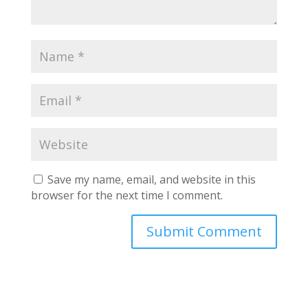
Save my name, email, and website in this
browser for the next time I comment.