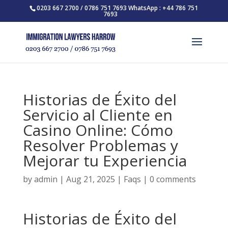
0203 667 2700 / 0786 751 7693 WhatsApp : +44 786 751
7693
Historias de Éxito del
Servicio al Cliente en
Casino Online: Cómo
Resolver Problemas y
Mejorar tu Experiencia
by
admin
|
Aug 21, 2025
|
Faqs
|
0 comments
Historias de Éxito del