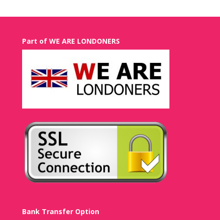
Part of WE ARE LONDONERS
Bank Transfer Option