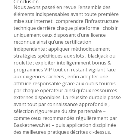
Conclusion
Nous avons passé en revue l’ensemble des
éléments indispensables avant toute première
mise sur internet : comprendre l’infrastructure
technique derrière chaque plateforme ; choisir
uniquement ceux disposant d’une licence
reconnue ainsi qu’une certification
indépendante ; appliquer méthodiquement
stratégies spécifiques aux slots , blackjack ou
roulette ; exploiter intelligemment bonus &
programmes VIP tout en restant vigilant face
aux exigences cachées ; enfin adopter une
attitude responsable grâce aux outils fournis
par chaque opérateur ainsi qu’aux ressources
externes disponibles​. La réussite durable passe
avant tout par connaissance approfondie ,
sélection rigoureuse du site partenaire –
comme ceux recommandés régulièrement par
Basketnews.Net – puis application disciplinée
des meilleures pratiques décrites ci-dessus​.