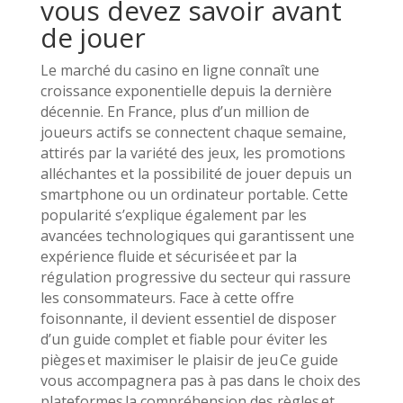
vous devez savoir avant
de jouer
Le marché du casino en ligne connaît une
croissance exponentielle depuis la dernière
décennie. En France, plus d’un million de
joueurs actifs se connectent chaque semaine,
attirés par la variété des jeux, les promotions
alléchantes et la possibilité de jouer depuis un
smartphone ou un ordinateur portable. Cette
popularité s’explique également par les
avancées technologiques qui garantissent une
expérience fluide et sécurisée et par la
régulation progressive du secteur qui rassure
les consommateurs. Face à cette offre
foisonnante, il devient essentiel de disposer
d’un guide complet et fiable pour éviter les
pièges et maximiser le plaisir de jeu Ce guide
vous accompagnera pas à pas dans le choix des
plateformes la compréhension des règles et