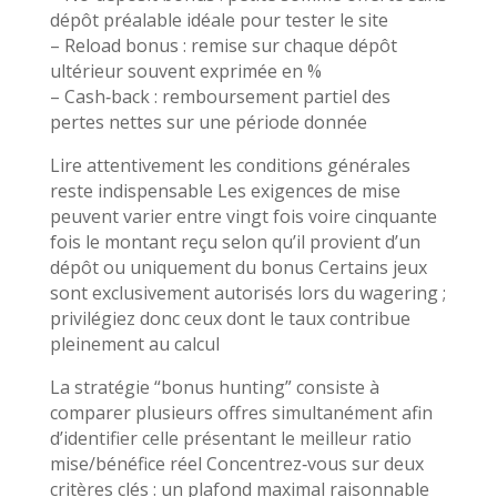
dépôt préalable idéale pour tester le site
– Reload bonus : remise sur chaque dépôt
ultérieur souvent exprimée en %
– Cash‑back : remboursement partiel des
pertes nettes sur une période donnée
Lire attentivement les conditions générales
reste indispensable​ Les exigences de mise
peuvent varier entre vingt fois voire cinquante
fois le montant reçu selon qu’il provient d’un
dépôt ou uniquement du bonus​ Certains jeux
sont exclusivement autorisés lors du wagering ;
privilégiez donc ceux dont le taux contribue
pleinement au calcul​
La stratégie “bonus hunting” consiste à
comparer plusieurs offres simultanément afin
d’identifier celle présentant le meilleur ratio
mise/bénéfice réel​ Concentrez‑vous sur deux
critères clés : un plafond maximal raisonnable