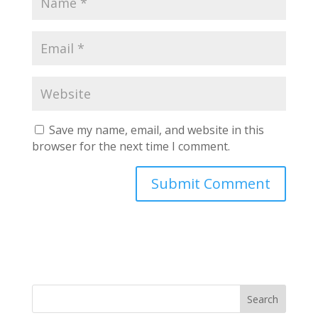
Save my name, email, and website in this
browser for the next time I comment.