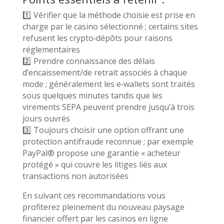
1️⃣ Vérifier que la méthode choisie est prise en
charge par le casino sélectionné ; certains sites
refusent les crypto‑dépôts pour raisons
réglementaires
2️⃣ Prendre connaissance des délais
d’encaissement/de retrait associés à chaque
mode ; généralement les e‑wallets sont traités
sous quelques minutes tandis que les
virements SEPA peuvent prendre jusqu’à trois
jours ouvrés
3️⃣ Toujours choisir une option offrant une
protection antifraude reconnue ; par exemple
PayPal® propose une garantie « acheteur
protégé » qui couvre les litiges liés aux
transactions non autorisées
En suivant ces recommandations vous
profiterez pleinement du nouveau paysage
financier offert par les casinos en ligne