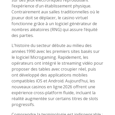
sur des jeux électroniques reproduisant
l’expérience d’un établissement physique.
Contrairement aux salles traditionnelles où le
joueur doit se déplacer, le casino virtuel
fonctionne grâce à un logiciel générateur de
nombres aléatoires (RNG) qui assure l’équité
des parties.
L’histoire du secteur débute au milieu des
années 1990 avec les premiers sites basés sur
le logiciel Microgaming. Rapidement, les
opérateurs ont intégré le streaming vidéo pour
proposer des tables avec croupier réel, puis
ont développé des applications mobiles
compatibles iOS et Android. Aujourd’hui, les
nouveaux casinos en ligne 2026 offrent une
expérience cross‑platform fluide, incluant la
réalité augmentée sur certains titres de slots
progressifs.
Comprendre la terminologie est indispensable :