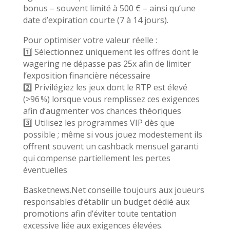
bonus – souvent limité à 500 € – ainsi qu’une
date d’expiration courte (7 à 14 jours).
Pour optimiser votre valeur réelle :
1️⃣ Sélectionnez uniquement les offres dont le
wagering ne dépasse pas 25x afin de limiter
l’exposition financière nécessaire
2️⃣ Privilégiez les jeux dont le RTP est élevé
(>96 %) lorsque vous remplissez ces exigences
afin d’augmenter vos chances théoriques
3️⃣ Utilisez les programmes VIP dès que
possible ; même si vous jouez modestement ils
offrent souvent un cashback mensuel garanti
qui compense partiellement les pertes
éventuelles
Basketnews.Net conseille toujours aux joueurs
responsables d’établir un budget dédié aux
promotions afin d’éviter toute tentation
excessive liée aux exigences élevées.