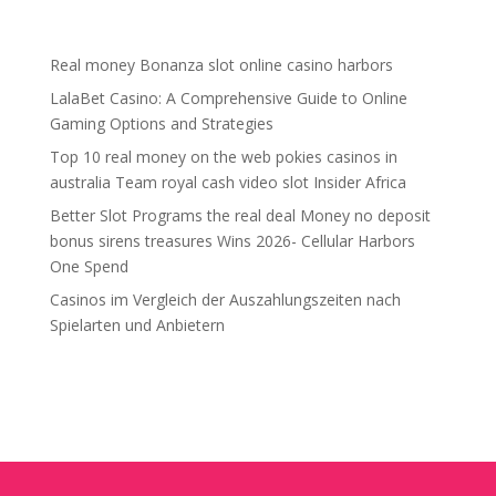
Recent Posts
Real money Bonanza slot online casino harbors
LalaBet Casino: A Comprehensive Guide to Online
Gaming Options and Strategies
Top 10 real money on the web pokies casinos in
australia Team royal cash video slot Insider Africa
Better Slot Programs the real deal Money no deposit
bonus sirens treasures Wins 2026- Cellular Harbors
One Spend
Casinos im Vergleich der Auszahlungszeiten nach
Spielarten und Anbietern
Recent Comments