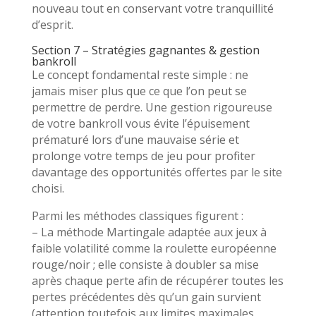
nouveau tout en conservant votre tranquillité
d’esprit.
Section 7 – Stratégies gagnantes & gestion
bankroll
Le concept fondamental reste simple : ne
jamais miser plus que ce que l’on peut se
permettre de perdre. Une gestion rigoureuse
de votre bankroll vous évite l’épuisement
prématuré lors d’une mauvaise série et
prolonge votre temps de jeu pour profiter
davantage des opportunités offertes par le site
choisi.
Parmi les méthodes classiques figurent :
– La méthode Martingale adaptée aux jeux à
faible volatilité comme la roulette européenne
rouge/noir ; elle consiste à doubler sa mise
après chaque perte afin de récupérer toutes les
pertes précédentes dès qu’un gain survient
(attention toutefois aux limites maximales