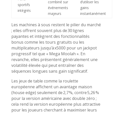
combiné sur
d’utiliser les
sportifs
événements
gains
intégrés
majeurs
instantanément
Les machines à sous restent le pilier du marché
; elles offrent souvent plus de 30 lignes
payantes et intègrent des fonctionnalités
bonus comme les tours gratuits ou les
multiplicateurs jusqu’à x5000 pour un jackpot
progressif tel que « Mega Moolah ». En
revanche, elles présentent généralement une
volatilité élevée qui peut entraîner des
séquences longues sans gain significatif.
Les jeux de table comme la roulette
européenne affichent un avantage maison
(house edge) seulement de 2,7 %, contre 5,26 %
pour la version américaine avec double zéro ;
cela rend la version européenne plus attractive
pour les joueurs cherchant à maximiser leurs