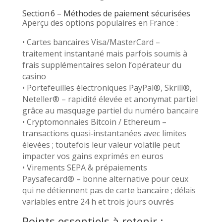
Section 6 – Méthodes de paiement sécurisées
Aperçu des options populaires en France :
• Cartes bancaires Visa/MasterCard –
traitement instantané mais parfois soumis à
frais supplémentaires selon l’opérateur du
casino
• Portefeuilles électroniques PayPal®, Skrill®,
Neteller® – rapidité élevée et anonymat partiel
grâce au masquage partiel du numéro bancaire
• Cryptomonnaies Bitcoin / Ethereum –
transactions quasi‑instantanées avec limites
élevées ; toutefois leur valeur volatile peut
impacter vos gains exprimés en euros
• Virements SEPA & prépaiements
Paysafecard® – bonne alternative pour ceux
qui ne détiennent pas de carte bancaire ; délais
variables entre 24 h et trois jours ouvrés
Points essentiels à retenir :