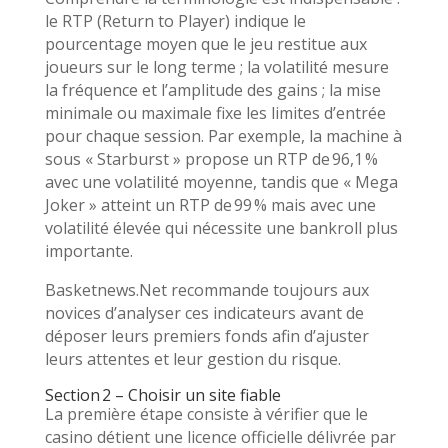
le RTP (Return to Player) indique le
pourcentage moyen que le jeu restitue aux
joueurs sur le long terme ; la volatilité mesure
la fréquence et l’amplitude des gains ; la mise
minimale ou maximale fixe les limites d’entrée
pour chaque session. Par exemple, la machine à
sous « Starburst » propose un RTP de 96,1 %
avec une volatilité moyenne, tandis que « Mega
Joker » atteint un RTP de 99 % mais avec une
volatilité élevée qui nécessite une bankroll plus
importante.
Basketnews.Net recommande toujours aux
novices d’analyser ces indicateurs avant de
déposer leurs premiers fonds afin d’ajuster
leurs attentes et leur gestion du risque.
Section 2 – Choisir un site fiable
La première étape consiste à vérifier que le
casino détient une licence officielle délivrée par