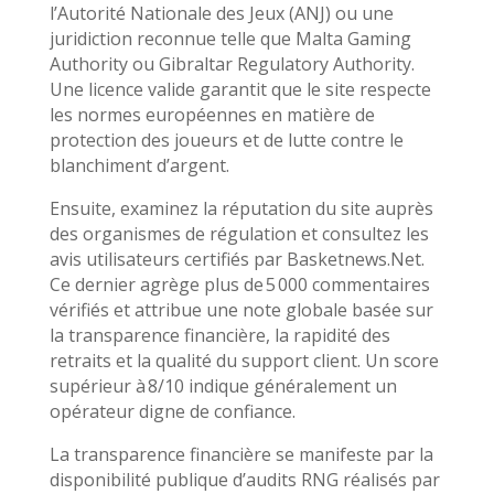
l’Autorité Nationale des Jeux (ANJ) ou une
juridiction reconnue telle que Malta Gaming
Authority ou Gibraltar Regulatory Authority.
Une licence valide garantit que le site respecte
les normes européennes en matière de
protection des joueurs et de lutte contre le
blanchiment d’argent.
Ensuite, examinez la réputation du site auprès
des organismes de régulation et consultez les
avis utilisateurs certifiés par Basketnews.Net.
Ce dernier agrège plus de 5 000 commentaires
vérifiés et attribue une note globale basée sur
la transparence financière, la rapidité des
retraits et la qualité du support client. Un score
supérieur à 8/10 indique généralement un
opérateur digne de confiance.
La transparence financière se manifeste par la
disponibilité publique d’audits RNG réalisés par