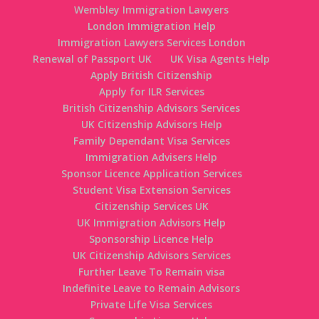
Wembley Immigration Lawyers
London Immigration Help
Immigration Lawyers Services London
Renewal of Passport UK
UK Visa Agents Help
Apply British Citizenship
Apply for ILR Services
British Citizenship Advisors Services
UK Citizenship Advisors Help
Family Dependant Visa Services
Immigration Advisers Help
Sponsor Licence Application Services
Student Visa Extension Services
Citizenship Services UK
UK Immigration Advisors Help
Sponsorship Licence Help
UK Citizenship Advisors Services
Further Leave To Remain visa
Indefinite Leave to Remain Advisors
Private Life Visa Services