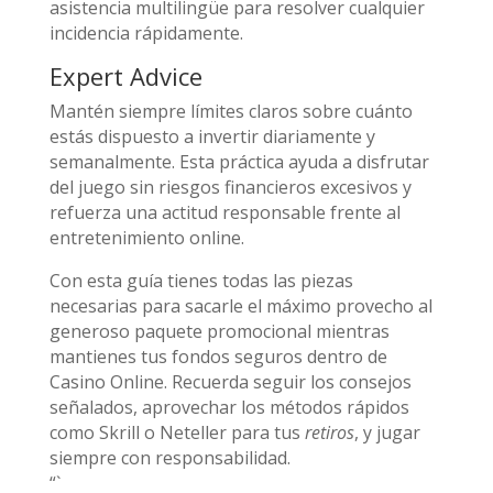
asistencia multilingüe para resolver cualquier
incidencia rápidamente.
Expert Advice
Mantén siempre límites claros sobre cuánto
estás dispuesto a invertir diariamente y
semanalmente. Esta práctica ayuda a disfrutar
del juego sin riesgos financieros excesivos y
refuerza una actitud responsable frente al
entretenimiento online.
Con esta guía tienes todas las piezas
necesarias para sacarle el máximo provecho al
generoso paquete promocional mientras
mantienes tus fondos seguros dentro de
Casino Online. Recuerda seguir los consejos
señalados, aprovechar los métodos rápidos
como Skrill o Neteller para tus
retiros
, y jugar
siempre con responsabilidad.
“`