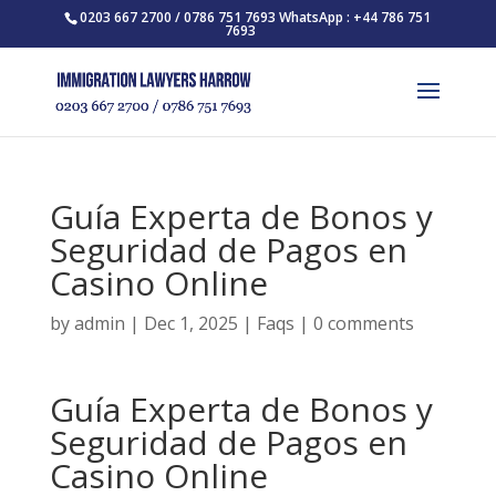
0203 667 2700 / 0786 751 7693 WhatsApp : +44 786 751
7693
Guía Experta de Bonos y
Seguridad de Pagos en
Casino Online
by
admin
|
Dec 1, 2025
|
Faqs
|
0 comments
Guía Experta de Bonos y
Seguridad de Pagos en
Casino Online