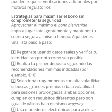
pueden requerir verificaciones adicionales por
motivos regulatorios.
Estrategias para maximizar el bono sin
comprometer la seguridad
Aprovechar al máximo el
bono bienvenida
implica jugar inteligentemente y mantener tu
cuenta segura al mismo tiempo. Aquí tienes
una lista paso a paso:
1️⃣ Regístrate usando datos reales y verifica tu
identidad tan pronto como sea posible.
2️⃣ Realiza tu primer depósito siguiendo las
recomendaciones mínimas indicadas (por
ejemplo, €10).
3️⃣ Selecciona tragamonedas con alta volatilidad
si buscas grandes premios o baja volatilidad
para sesiones prolongadas; ambas opciones
cumplen con requisitos diferentes pero son
igual de válidas bajo el mismo
wagering
.
4️⃣ Usa monederos electrónicos para acelerar