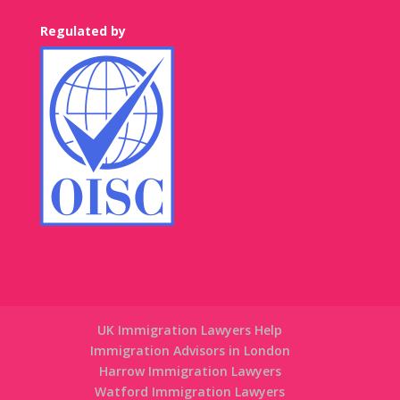
Regulated by
UK Immigration Lawyers Help
Immigration Advisors in London
Harrow Immigration Lawyers
Watford Immigration Lawyers