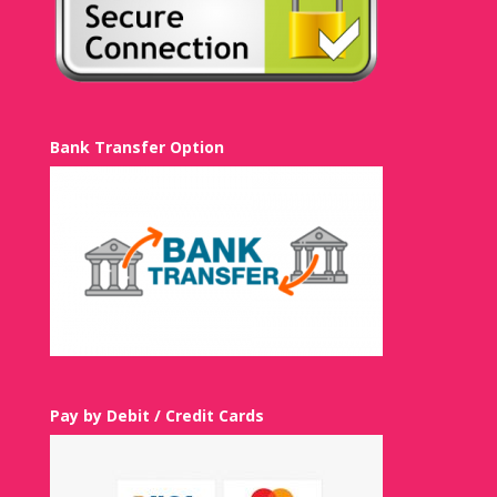
Bank Transfer Option
Pay by Debit / Credit Cards