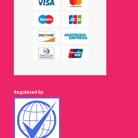
Regulated by