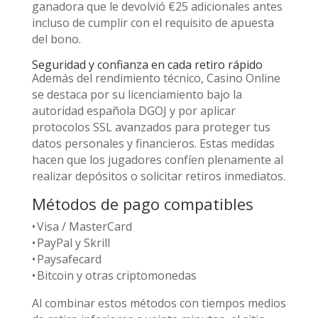
ganadora que le devolvió €25 adicionales antes
incluso de cumplir con el requisito de apuesta
del bono.
Seguridad y confianza en cada retiro rápido
Además del rendimiento técnico, Casino Online
se destaca por su licenciamiento bajo la
autoridad española DGOJ y por aplicar
protocolos SSL avanzados para proteger tus
datos personales y financieros. Estas medidas
hacen que los jugadores confíen plenamente al
realizar depósitos o solicitar retiros inmediatos.
Métodos de pago compatibles
• Visa / MasterCard
• PayPal y Skrill
• Paysafecard
• Bitcoin y otras criptomonedas
Al combinar estos métodos con tiempos medios