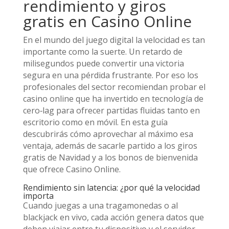
rendimiento y giros
gratis en Casino Online
En el mundo del juego digital la velocidad es tan
importante como la suerte. Un retardo de
milisegundos puede convertir una victoria
segura en una pérdida frustrante. Por eso los
profesionales del sector recomiendan probar el
casino online que ha invertido en tecnología de
cero‑lag para ofrecer partidas fluidas tanto en
escritorio como en móvil. En esta guía
descubrirás cómo aprovechar al máximo esa
ventaja, además de sacarle partido a los giros
gratis de Navidad y a los bonos de bienvenida
que ofrece Casino Online.
Rendimiento sin latencia: ¿por qué la velocidad
importa
Cuando juegas a una tragamonedas o al
blackjack en vivo, cada acción genera datos que