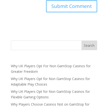
Recent Posts
Why UK Players Opt For Non GamStop Casinos for
Greater Freedom
Why UK Players Opt for Non GamStop Casinos for
Adaptable Play Choices
Why UK Players Opt for Non GamStop Casinos for
Flexible Gaming Options
Why Players Choose Casinos Not on GamStop for