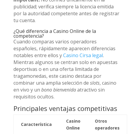
publicidad; verifica siempre la licencia emitida
por la autoridad competente antes de registrar
tu cuenta.
¿Qué diferencia a Casino Online de la
competencia?
Cuando comparas varios operadores
españoles, rápidamente aparecen diferencias
notables entre ellos y
Casino Cirsa legal
.
Mientras algunos se centran solo en apuestas
deportivas o en una oferta limitada de
tragamonedas, este casino destaca por
combinar una amplia selección de
slots
, casino
en vivo y un
bono bienvenida
atractivo sin
requisitos ocultos.
Principales ventajas competitivas
Casino
Otros
Característica
Online
operadores