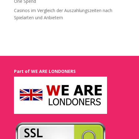
One Spend
Casinos im Vergleich der Auszahlungszeiten nach
Spielarten und Anbietern
Recent Comments
Part of WE ARE LONDONERS