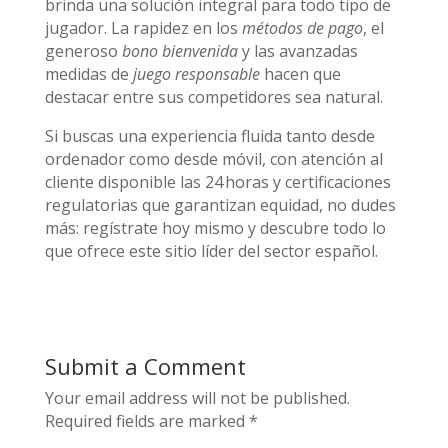
brinda una solución integral para todo tipo de
jugador. La rapidez en los
métodos de pago
, el
generoso
bono bienvenida
y las avanzadas
medidas de
juego responsable
hacen que
destacar entre sus competidores sea natural.
Si buscas una experiencia fluida tanto desde
ordenador como desde móvil, con atención al
cliente disponible las 24 horas y certificaciones
regulatorias que garantizan equidad, no dudes
más: regístrate hoy mismo y descubre todo lo
que ofrece este sitio líder del sector español.​
Submit a Comment
Your email address will not be published.
Required fields are marked
*