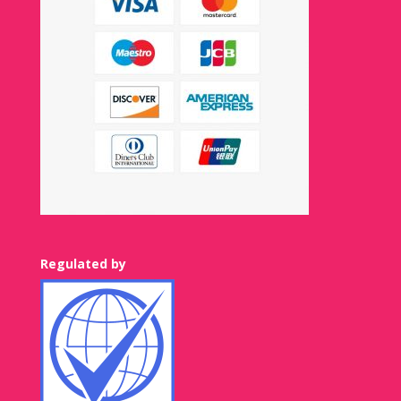
Regulated by