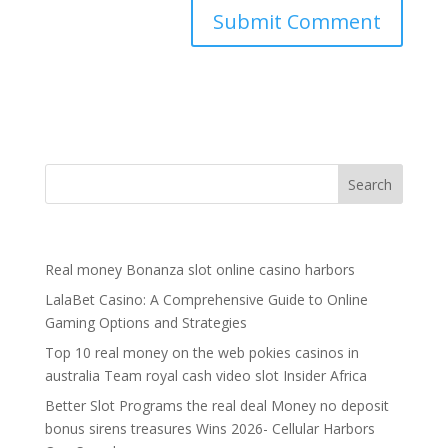
Recent Posts
Real money Bonanza slot online casino harbors
LalaBet Casino: A Comprehensive Guide to Online
Gaming Options and Strategies
Top 10 real money on the web pokies casinos in
australia Team royal cash video slot Insider Africa
Better Slot Programs the real deal Money no deposit
bonus sirens treasures Wins 2026- Cellular Harbors