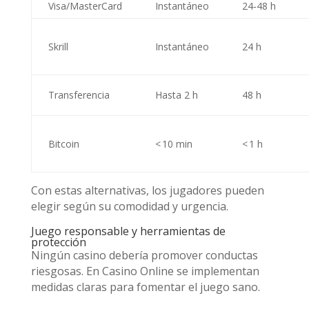
Visa/MasterCard
Instantáneo
24‑48 h
Skrill
Instantáneo
24 h
Transferencia
Hasta 2 h
48 h
Bitcoin
< 10 min
< 1 h
Con estas alternativas, los jugadores pueden
elegir según su comodidad y urgencia.
Juego responsable y herramientas de
protección
Ningún casino debería promover conductas
riesgosas. En Casino Online se implementan
medidas claras para fomentar el juego sano.