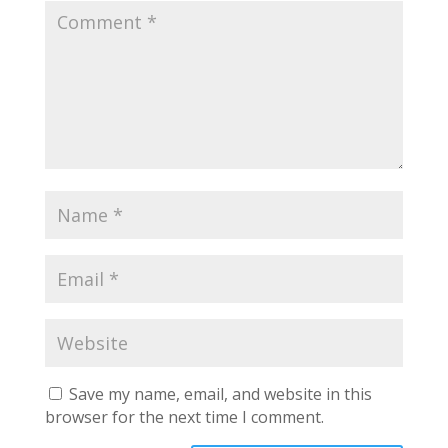
Save my name, email, and website in this
browser for the next time I comment.