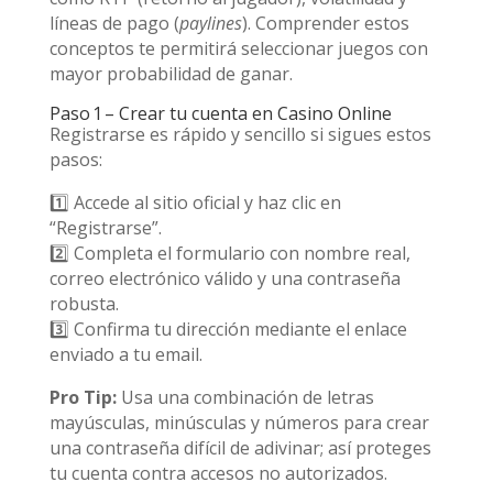
líneas de pago (
paylines
). Comprender estos
conceptos te permitirá seleccionar juegos con
mayor probabilidad de ganar.
Paso 1 – Crear tu cuenta en Casino Online
Registrarse es rápido y sencillo si sigues estos
pasos:
1️⃣ Accede al sitio oficial y haz clic en
“Registrarse”.
2️⃣ Completa el formulario con nombre real,
correo electrónico válido y una contraseña
robusta.
3️⃣ Confirma tu dirección mediante el enlace
enviado a tu email.
Pro Tip:
Usa una combinación de letras
mayúsculas, minúsculas y números para crear
una contraseña difícil de adivinar; así proteges
tu cuenta contra accesos no autorizados.