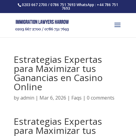
0203 667 2700 / 0786 751 7693 WhatsApp : +44 786 751
7693
Estrategias Expertas
para Maximizar tus
Ganancias en Casino
Online
by
admin
|
Mar 6, 2026
|
Faqs
|
0 comments
Estrategias Expertas
para Maximizar tus