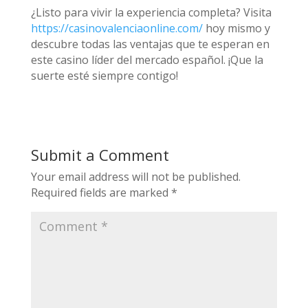
¿Listo para vivir la experiencia completa? Visita
https://casinovalenciaonline.com/
hoy mismo y
descubre todas las ventajas que te esperan en
este casino líder del mercado español. ¡Que la
suerte esté siempre contigo!
Submit a Comment
Your email address will not be published.
Required fields are marked
*