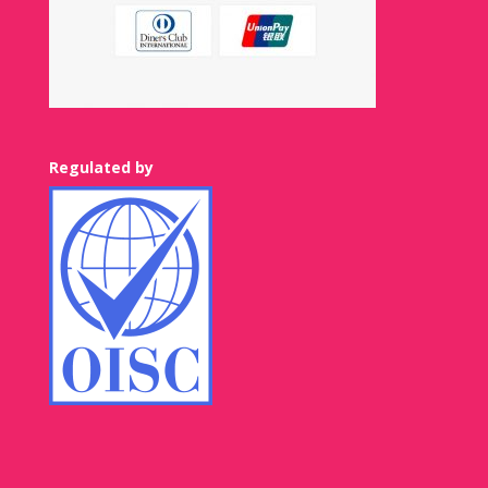
Regulated by