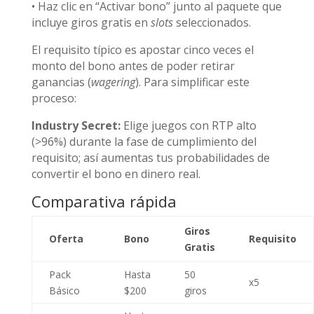
• Haz clic en “Activar bono” junto al paquete que
incluye giros gratis en
slots
seleccionados.
El requisito típico es apostar cinco veces el
monto del bono antes de poder retirar
ganancias (
wagering
). Para simplificar este
proceso:
Industry Secret:
Elige juegos con RTP alto
(>96%) durante la fase de cumplimiento del
requisito; así aumentas tus probabilidades de
convertir el bono en dinero real.
Comparativa rápida
Giros
Oferta
Bono
Requisito
Gratis
Pack
Hasta
50
x5
Básico
$200
giros