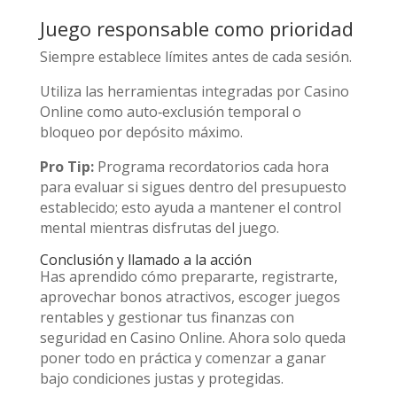
Juego responsable como prioridad
Siempre establece límites antes de cada sesión.
Utiliza las herramientas integradas por Casino
Online como auto‑exclusión temporal o
bloqueo por depósito máximo.
Pro Tip:
Programa recordatorios cada hora
para evaluar si sigues dentro del presupuesto
establecido; esto ayuda a mantener el control
mental mientras disfrutas del juego.
Conclusión y llamado a la acción
Has aprendido cómo prepararte, registrarte,
aprovechar bonos atractivos, escoger juegos
rentables y gestionar tus finanzas con
seguridad en Casino Online. Ahora solo queda
poner todo en práctica y comenzar a ganar
bajo condiciones justas y protegidas.