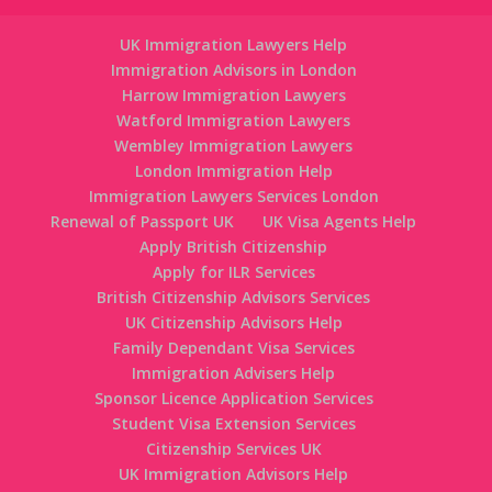
UK Immigration Lawyers Help
Immigration Advisors in London
Harrow Immigration Lawyers
Watford Immigration Lawyers
Wembley Immigration Lawyers
London Immigration Help
Immigration Lawyers Services London
Renewal of Passport UK
UK Visa Agents Help
Apply British Citizenship
Apply for ILR Services
British Citizenship Advisors Services
UK Citizenship Advisors Help
Family Dependant Visa Services
Immigration Advisers Help
Sponsor Licence Application Services
Student Visa Extension Services
Citizenship Services UK
UK Immigration Advisors Help