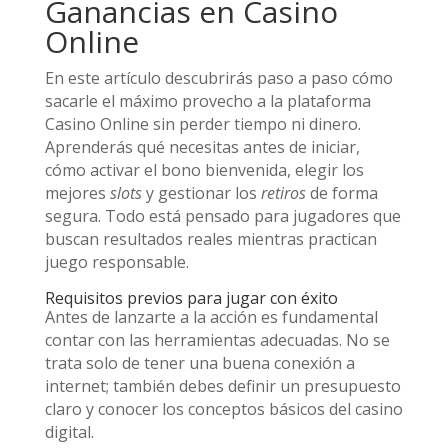
Ganancias en Casino
Online
En este artículo descubrirás paso a paso cómo
sacarle el máximo provecho a la plataforma
Casino Online sin perder tiempo ni dinero.
Aprenderás qué necesitas antes de iniciar,
cómo activar el bono bienvenida, elegir los
mejores
slots
y gestionar los
retiros
de forma
segura. Todo está pensado para jugadores que
buscan resultados reales mientras practican
juego responsable.
Requisitos previos para jugar con éxito
Antes de lanzarte a la acción es fundamental
contar con las herramientas adecuadas. No se
trata solo de tener una buena conexión a
internet; también debes definir un presupuesto
claro y conocer los conceptos básicos del casino
digital.