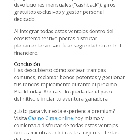
devoluciones mensuales (“cashback”), giros
gratuitos exclusivos y gestor personal
dedicado.
Al integrar todas estas ventajas dentro del
ecosistema festivo podrás disfrutar
plenamente sin sacrificar seguridad ni control
financiero.
Conclusión
Has descubierto cómo sortear trampas
comunes, reclamar bonos potentes y gestionar
tus fondos rápidamente durante el próximo
Black Friday. Ahora solo queda dar el paso
definitivo e iniciar tu aventura ganadora.
¿Listo para vivir esta experiencia premium?
Visita
Casino Cirsa online
hoy mismo y
comienza a disfrutar de todas estas ventajas
únicas mientras celebras las mejores ofertas
del año.​