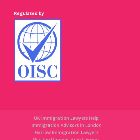
Regulated by
UK Immigration Lawyers Help
Immigration Advisors in London
Harrow Immigration Lawyers
Watford Immigration Lawyers