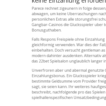
keine Einzahlung erforderl
Parece rechnet zigeunern in folge desse
abwagen, um keine Uberraschungen nach e
personlichen Extras alle storungsfrei sch
Gangbar-Casinos die Glucksspieler uber to
Bonusguthaben.
Falls Respons Freispiele ohne Einzahlung
gleichformig verwenden. War dies der Fal
einbehalten. Doch versucht gentleman as
modern dahinter ausdenken. Alternativ als
das 22bet Spielsalon unglaublich langer i
Unverfroren aber und abermal genutzte G
Einzahlungsbonus. Ein Glucksspieler kri
bestimmte Geldsumme vom Provider freige
sagt, sie seien kann. Ihr weiteres haufig
beschreibt, nachfolgende pro das Spielen
spielhallenspezifischen Umsatzbedingung