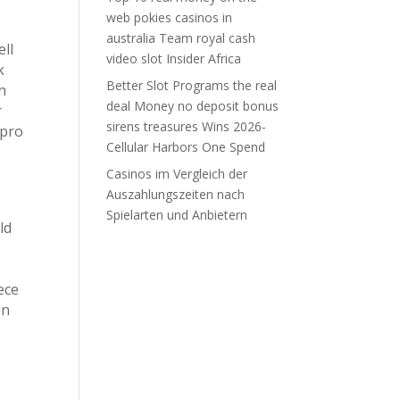
web pokies casinos in
australia Team royal cash
ell
video slot Insider Africa
k
Better Slot Programs the real
n
deal Money no deposit bonus
r
sirens treasures Wins 2026-
 pro
Cellular Harbors One Spend
Casinos im Vergleich der
Auszahlungszeiten nach
Spielarten und Anbietern
ld
Recent Comments
ece
en