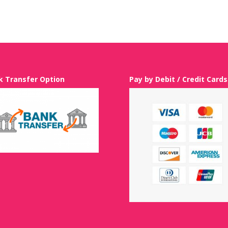
k Transfer Option
Pay by Debit / Credit Cards