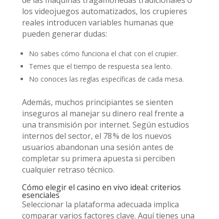
de las máquinas tragamonedas tradicionales o
los videojuegos automatizados, los crupieres
reales introducen variables humanas que
pueden generar dudas:
No sabes cómo funciona el chat con el crupier.
Temes que el tiempo de respuesta sea lento.
No conoces las reglas específicas de cada mesa.
Además, muchos principiantes se sienten
inseguros al manejar su dinero real frente a
una transmisión por internet. Según estudios
internos del sector, el 78 % de los nuevos
usuarios abandonan una sesión antes de
completar su primera apuesta si perciben
cualquier retraso técnico.
Cómo elegir el casino en vivo ideal: criterios
esenciales
Seleccionar la plataforma adecuada implica
comparar varios factores clave. Aquí tienes una