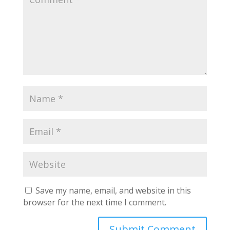
Save my name, email, and website in this
browser for the next time I comment.