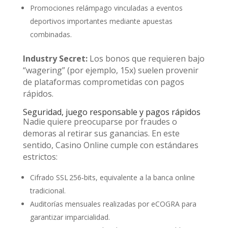
Promociones relámpago vinculadas a eventos
deportivos importantes mediante apuestas
combinadas.
Industry Secret:
Los bonos que requieren bajo
“wagering” (por ejemplo, 15x) suelen provenir
de plataformas comprometidas con pagos
rápidos.
Seguridad, juego responsable y pagos rápidos
Nadie quiere preocuparse por fraudes o
demoras al retirar sus ganancias. En este
sentido, Casino Online cumple con estándares
estrictos:
Cifrado SSL 256‑bits, equivalente a la banca online
tradicional.
Auditorías mensuales realizadas por eCOGRA para
garantizar imparcialidad.