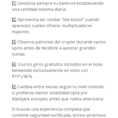
1️⃣ Gestiona siempre tu bankroll estableciendo
una cantidad máxima diaria.
2️⃣ Aprovecha las rondas “live‑boost” cuando
aparecen; suelen ofrecer multiplicadores
mayores.
3️⃣ Observa patrones del crupier durante varios
spins antes de decidirte a apostar grandes
sumas.
4️⃣ Usa los giros gratuitos incluidos en el
bono
bienvenida
exclusivamente en slots con
RTP ≥ 96 %.
5️⃣ Cambia entre mesas según tu nivel cómodo;
si prefieres menor volatilidad opta por
blackjack europeo antes que ruleta americana.
Si buscas una experiencia completa que
combine seguridad certificada, bonos atractivos