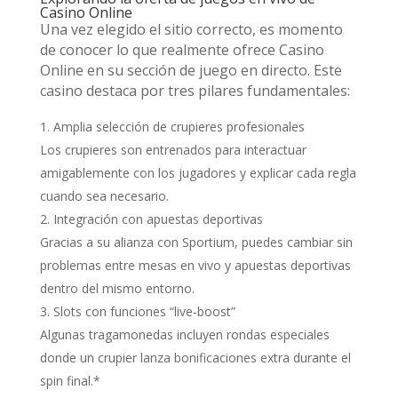
Casino Online
Una vez elegido el sitio correcto, es momento
de conocer lo que realmente ofrece Casino
Online en su sección de juego en directo. Este
casino destaca por tres pilares fundamentales:
Amplia selección de crupieres profesionales
Los crupieres son entrenados para interactuar
amigablemente con los jugadores y explicar cada regla
cuando sea necesario.
Integración con apuestas deportivas
Gracias a su alianza con Sportium, puedes cambiar sin
problemas entre mesas en vivo y apuestas deportivas
dentro del mismo entorno.
Slots con funciones “live‑boost”
Algunas tragamonedas incluyen rondas especiales
donde un crupier lanza bonificaciones extra durante el
spin final.*