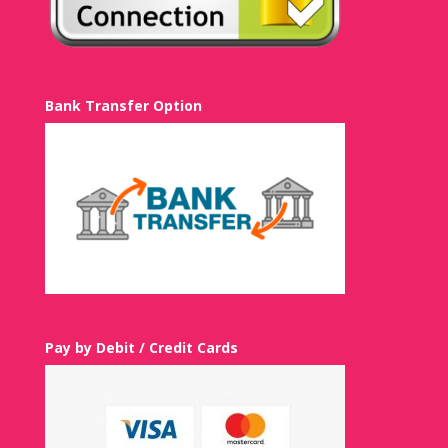
Bank Transfer Option
Pay by Debit / Credit Cards