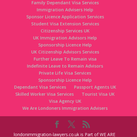
Family Dependant Visa Services
Immigration Advisers Help
Sponsor Licence Application Services
Student Visa Extension Services
Citizenship Services UK
UK Immigration Advisors Help
Sponsorship Licence Help
UK Citizenship Advisors Services
Further Leave To Remain visa
Indefinite Leave to Remain Advisors
Private Life Visa Services
Sponsorship Licence Help
Dependant Visa Services
Passport Agents UK
Skilled Worker Visa Services
Tourist Visa UK
Visa Agency UK
We Are Londoners Immigration Advisers
londonimmigration-lawyers.co.uk is Part of WE ARE