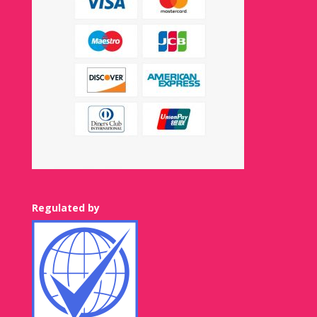
Regulated by