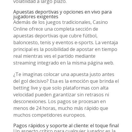
volatilidad a largo plazo.
Apuestas deportivas y opciones en vivo para
jugadores exigentes
Además de los juegos tradicionales, Casino
Online ofrece una completa sección de
apuestas deportivas que cubre fútbol,
baloncesto, tenis y eventos e‑sports. La ventaja
principal es la posibilidad de apostar en tiempo
real mientras ves el partido mediante
streaming integrado en la misma página web.
¿Te imaginas colocar una apuesta justo antes
del gol decisivo? Esa es la emoción que brinda el
betting live y que solo plataformas con alta
velocidad pueden garantizar sin retrasos ni
desconexiones. Los pagos se procesan en
menos de 24 horas, mucho más rápido que
muchos competidores europeos.
Pagos rápidos y soporte al cliente: el toque final
Un aspecto crítico para cualquier jugador es la