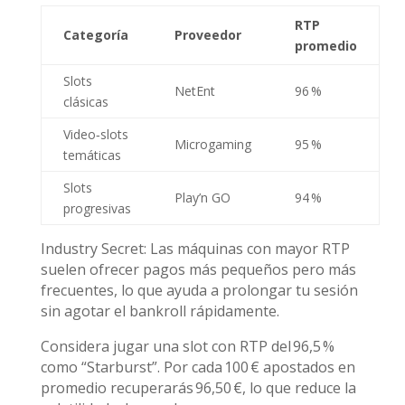
RTP
Categoría
Proveedor
promedio
Slots
NetEnt
96 %
clásicas
Video‑slots
Microgaming
95 %
temáticas
Slots
Play’n GO
94 %
progresivas
Industry Secret: Las máquinas con mayor RTP
suelen ofrecer pagos más pequeños pero más
frecuentes, lo que ayuda a prolongar tu sesión
sin agotar el bankroll rápidamente.
Considera jugar una slot con RTP del 96,5 %
como “Starburst”. Por cada 100 € apostados en
promedio recuperarás 96,50 €, lo que reduce la