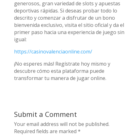
generosos, gran variedad de slots y apuestas
deportivas rápidas. Si deseas probar todo lo
descrito y comenzar a disfrutar de un bono
bienvenida exclusivo, visita el sitio oficial y da el
primer paso hacia una experiencia de juego sin
igual:
https://casinovalenciaonline.com/
¡No esperes más! Regístrate hoy mismo y
descubre cómo esta plataforma puede
transformar tu manera de jugar online.
Submit a Comment
Your email address will not be published.
Required fields are marked
*