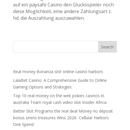
auf ein paysafe Casino den Glucksspieler noch
diese Moglichkeit, eine andere Zahlungsart z.
hd. die Auszahlung auszuwahlen.
Recent Posts
Real money Bonanza slot online casino harbors
LalaBet Casino: A Comprehensive Guide to Online
Gaming Options and Strategies
Top 10 real money on the web pokies casinos in
australia Team royal cash video slot Insider Africa
Better Slot Programs the real deal Money no deposit
bonus sirens treasures Wins 2026- Cellular Harbors
One Spend