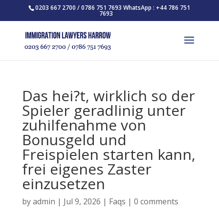
0203 667 2700 / 0786 751 7693 WhatsApp : +44 786 751
7693
Das hei?t, wirklich so der
Spieler geradlinig unter
zuhilfenahme von
Bonusgeld und
Freispielen starten kann,
frei eigenes Zaster
einzusetzen
by
admin
|
Jul 9, 2026
|
Faqs
|
0 comments