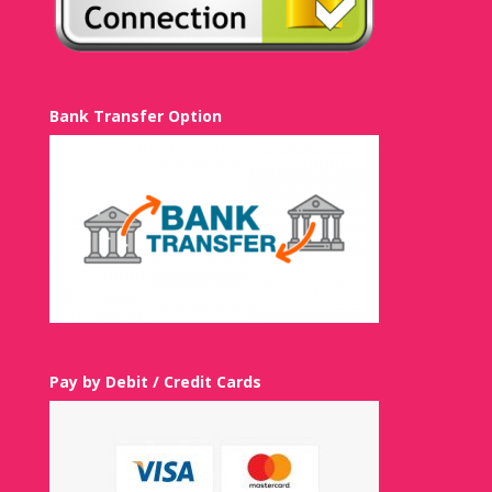
Bank Transfer Option
Pay by Debit / Credit Cards