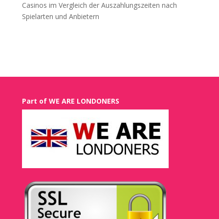
Casinos im Vergleich der Auszahlungszeiten nach
Spielarten und Anbietern
Recent Comments
Part of WE ARE LONDONERS