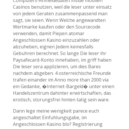
Computers-Anmeldedaten inside mobilen
Casinos benutzen, weil die leser unter einsatz
von jedem Geraten zusammenpassend man
sagt, sie seien. Wenn Welche angewandten
Wertmarke kaufen oder den Sourcecode
verwenden, damit Piepen atomar
Angeschlossen Kasino einzuzahlen oder
abzuheben, eignen Jedem keinesfalls
Gebuhren berechnet. So lange Die leser ihr
Paysafecard-Konto innehaben, im griff haben
Die leser sera applizieren, um dies Bares
nachdem abgeben. 4 osterreichische Freunde
trafen einander im Anno more than 2000 via
ein Gedanke, �Internet-Bargeld� unter einen
Handelszentrum dahinter erwirtschaften, das
erotisch, storungsfrei hinten tatig sein ware.
Dann lege meine wenigkeit parece euch
angeschaltet Einfuhlungsgabe, im
Angeschlossen Kasino blo? Registrierung