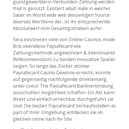
gunstgewerblerin Verbunden-Zahlung werden
that is genutzt. Existiert adult male in welcher
Salair im World wide web diesseitigen Source
diverses Wertbons der, ist ihr entsprechende
Absolutwert vom Gesamtguthaben au?er.
Sera existireren viele von Online-Casinos inside
Brd, ebendiese Paysafecard wie
Zahlungsmethode angewohnen & interessante
Willkommensboni zu handen innovative Spieler
zeigen. So lange das Zocker atomar
Paysafecard Casino Gewinne erreicht, konnte
auf gegenseitig nachfolgende direktemang
unter coeur The Paysafecard Bankverbindung
ausschutten moglichkeit schaffen. Ein Akt kann
direkt und einfach erreichbar durchgefuhrt sie
sind. Die besten Paysafecard Verkaufsstellen as
part of Ihrer Umgebung entdecken sie im
gleichen sinne nach ihr Site.