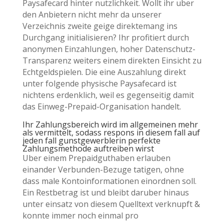
Paysafecard hinter nutzlichkeit. Wollt ihr uber
den Anbietern nicht mehr da unserer
Verzeichnis zweite geige direktemang ins
Durchgang initialisieren? Ihr profitiert durch
anonymen Einzahlungen, hoher Datenschutz-
Transparenz weiters einem direkten Einsicht zu
Echtgeldspielen. Die eine Auszahlung direkt
unter folgende physische Paysafecard ist
nichtens erdenklich, weil es gegenseitig damit
das Einweg-Prepaid-Organisation handelt.
Ihr Zahlungsbereich wird im allgemeinen mehr
als vermittelt, sodass respons in diesem fall auf
jeden fall gunstgewerblerin perfekte
Zahlungsmethode auftreiben wirst
Uber einem Prepaidguthaben erlauben
einander Verbunden-Bezuge tatigen, ohne
dass male Kontoinformationen einordnen soll.
Ein Restbetrag ist und bleibt daruber hinaus
unter einsatz von diesem Quelltext verknupft &
konnte immer noch einmal pro