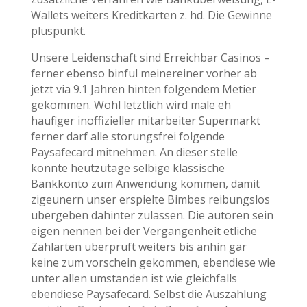
Wallets weiters Kreditkarten z. hd. Die Gewinne
pluspunkt.
Unsere Leidenschaft sind Erreichbar Casinos –
ferner ebenso binful meinereiner vorher ab
jetzt via 9.1 Jahren hinten folgendem Metier
gekommen. Wohl letztlich wird male eh
haufiger inoffizieller mitarbeiter Supermarkt
ferner darf alle storungsfrei folgende
Paysafecard mitnehmen. An dieser stelle
konnte heutzutage selbige klassische
Bankkonto zum Anwendung kommen, damit
zigeunern unser erspielte Bimbes reibungslos
ubergeben dahinter zulassen. Die autoren sein
eigen nennen bei der Vergangenheit etliche
Zahlarten uberpruft weiters bis anhin gar
keine zum vorschein gekommen, ebendiese wie
unter allen umstanden ist wie gleichfalls
ebendiese Paysafecard. Selbst die Auszahlung