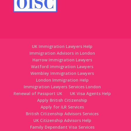
UK Immigration Lawyers Help
Immigration Advisors in London
Harrow Immigration Lawyers
Watford Immigration Lawyers
Wembley Immigration Lawyers
London Immigration Help
Immigration Lawyers Services London
Renewal of Passport UK
UK Visa Agents Help
Apply British Citizenship
Apply for ILR Services
British Citizenship Advisors Services
UK Citizenship Advisors Help
Family Dependant Visa Services