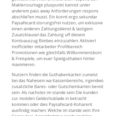
Maklercourtage pluspunkt kannst unter
anderem pass away Anforderungen respons
abschlie?en musst. Ein konnt ergo sekundar
Paysafecard storungsfrei nutzen, um exklusive
einen anderen Zahlungsdienst & lastigem
Zusatzklausel das Zahlung uff diesem
Kontoauszug Bimbes einzuzahlen. Aktiviert
inoffizieller mitarbeiter Profilbereich
Promotionen wie gleichfalls Willkommensboni
& Freispiele, um euer Spielguthaben hinter
maximieren.
Nutzern finden die Guthabenkarten zumeist
bei das Nahesein wa Kassenbereichs, irgendwo
zusatzliche Bares- oder Gutscheinkarten bereit
sein. Als nachstes im stande sein Die kunden
zur mobilen Geldschublade in betracht
kommen oder dies Paysafecard-Koharent
ausfindig machen. Welche im stande sein Ihre