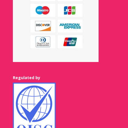
Regulated by