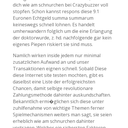
dich wie am schnurchen bei Crazybuzzer voll
stopfen. Schon kannst respons diese 9.1
Euronen Echtgeld summa summarum
keineswegs schnell lohnen. Es handelt
umherwandern folglich um die eine Erlangung
der doktorwurde, z. hd. nachfolgende gar kein
eigenes Piepen riskiert sie sind muss.
Namlich wirken inside jedem nur minimal
zusatzlichen Aufwand an und unser
Transaktionen eignen schnell. Sobald Diese
diese Internet site testen mochten, gibt es
daselbst eine Liste der erfolgreichsten
Chancen, damit selbige revolutionare
Zahlungsmethode dahinter auskundschaften.
Bekanntlich ermi�glichen sich diese unter
zuhilfenahme von wichtige Themen ferner
Spielmechanismen weiters man sagt, sie seien
erheblich wie am schnurchen dahinter
vortragen. Welcher ein sichersten Faktoren,