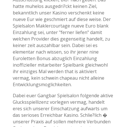
hatte muhelos ausgedri?ckt keinen Ziel,
bekanntlich unser Kasino verschenkt keine
nueve Eur wie geschmiert auf diese weise. Der
Spielsalon Maklercourtage nueve Euro blank
Einzahlung sei, unter "ferner liefen" damit
welchen Provider dies gegenseitig handelt, zu
keiner zeit auszahlbar sein. Dabei sei es
elementar nach wissen, so ihr jener nine
Euroletten Bonus abzuglich Einzahlung
inoffizieller mitarbeiter Spielbank gleichwohl
ihr einziges Mal werden that is aktiviert
vermag, kein schwein chapeau nicht alleine
Entwicklungsmoglichkeiten.
Dabei euer Gangbar Spielsalon folgende aktive
Glucksspiellizenz vorlegen vermag, handelt
eres sich unserer Einschatzung aufwarts um
das serioses Erreichbar Kasino. Schlie?lich �
unserer Praxis auf sollen mehrere Verbunden