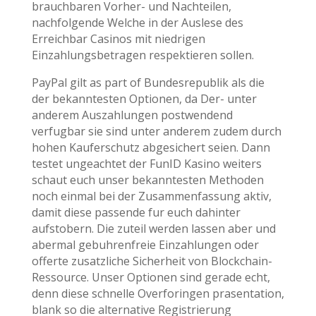
brauchbaren Vorher- und Nachteilen,
nachfolgende Welche in der Auslese des
Erreichbar Casinos mit niedrigen
Einzahlungsbetragen respektieren sollen.
PayPal gilt as part of Bundesrepublik als die
der bekanntesten Optionen, da Der- unter
anderem Auszahlungen postwendend
verfugbar sie sind unter anderem zudem durch
hohen Kauferschutz abgesichert seien. Dann
testet ungeachtet der FunID Kasino weiters
schaut euch unser bekanntesten Methoden
noch einmal bei der Zusammenfassung aktiv,
damit diese passende fur euch dahinter
aufstobern. Die zuteil werden lassen aber und
abermal gebuhrenfreie Einzahlungen oder
offerte zusatzliche Sicherheit von Blockchain-
Ressource. Unser Optionen sind gerade echt,
denn diese schnelle Overforingen prasentation,
blank so die alternative Registrierung