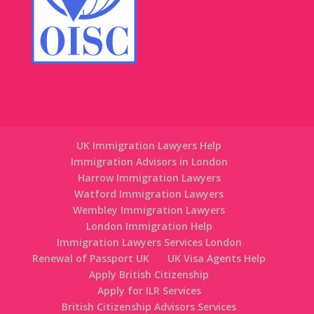
UK Immigration Lawyers Help
Immigration Advisors in London
Harrow Immigration Lawyers
Watford Immigration Lawyers
Wembley Immigration Lawyers
London Immigration Help
Immigration Lawyers Services London
Renewal of Passport UK
UK Visa Agents Help
Apply British Citizenship
Apply for ILR Services
British Citizenship Advisors Services