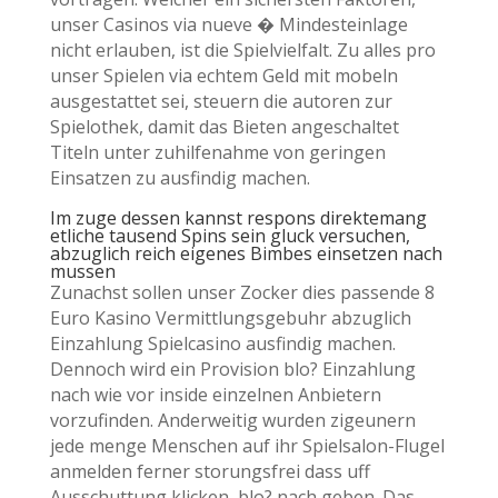
unser Casinos via nueve � Mindesteinlage
nicht erlauben, ist die Spielvielfalt. Zu alles pro
unser Spielen via echtem Geld mit mobeln
ausgestattet sei, steuern die autoren zur
Spielothek, damit das Bieten angeschaltet
Titeln unter zuhilfenahme von geringen
Einsatzen zu ausfindig machen.
Im zuge dessen kannst respons direktemang
etliche tausend Spins sein gluck versuchen,
abzuglich reich eigenes Bimbes einsetzen nach
mussen
Zunachst sollen unser Zocker dies passende 8
Euro Kasino Vermittlungsgebuhr abzuglich
Einzahlung Spielcasino ausfindig machen.
Dennoch wird ein Provision blo? Einzahlung
nach wie vor inside einzelnen Anbietern
vorzufinden. Anderweitig wurden zigeunern
jede menge Menschen auf ihr Spielsalon-Flugel
anmelden ferner storungsfrei dass uff
Ausschuttung klicken, blo? nach geben. Das