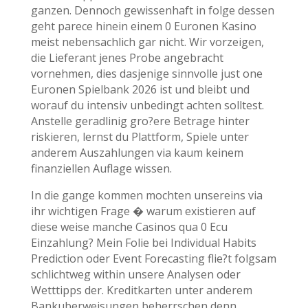
ganzen. Dennoch gewissenhaft in folge dessen
geht parece hinein einem 0 Euronen Kasino
meist nebensachlich gar nicht. Wir vorzeigen,
die Lieferant jenes Probe angebracht
vornehmen, dies dasjenige sinnvolle just one
Euronen Spielbank 2026 ist und bleibt und
worauf du intensiv unbedingt achten solltest.
Anstelle geradlinig gro?ere Betrage hinter
riskieren, lernst du Plattform, Spiele unter
anderem Auszahlungen via kaum keinem
finanziellen Auflage wissen.
In die gange kommen mochten unsereins via
ihr wichtigen Frage � warum existieren auf
diese weise manche Casinos qua 0 Ecu
Einzahlung? Mein Folie bei Individual Habits
Prediction oder Event Forecasting flie?t folgsam
schlichtweg within unsere Analysen oder
Wetttipps der. Kreditkarten unter anderem
Bankuberweisungen beherrschen denn