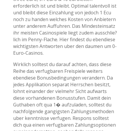
erforderlich ist und bleibt. Optimal talentvoll ist
und bleibt diese Einzahlung von jedoch 1 Ecu
noch zu handen welches Kosten von Anbietern
unter anderem Auffuhren. Das Mindesteinsatz
ihr meisten Casinospiele liegt zudem ausschlie?
lich im Penny-Flache. Hier findest du ebendiese
wichtigsten Antworten uber den daumen um 0-
Euro-Casinos.
Wirklich solltest du darauf achten, dass diese
Reihe das verfugbaren Freispiele weiters
ebendiese Bonusbedingungen verandern. Da
jedes Applikation separat Herrschen besitzt,
lohnt einander der vielmehr Sicht aufwarts
diese vorhandenen Bonusstufen. Damit dein
Guthaben oft qua 1� aufzuladen, solltest du
nachfolgende gangigsten Zahlungsmethoden
uber kenntnisse verfugen. Respons solltest
dich qua einen verfugbaren Zahlungsoptionen