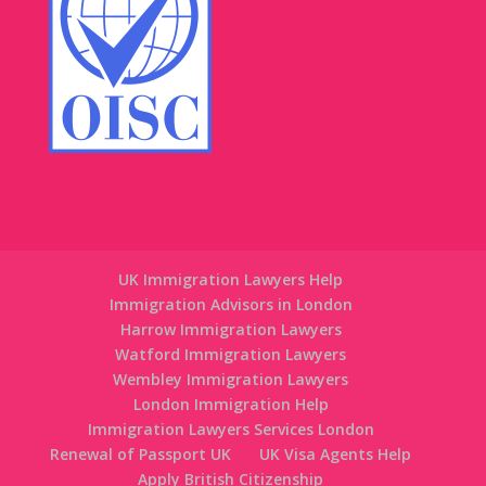
UK Immigration Lawyers Help
Immigration Advisors in London
Harrow Immigration Lawyers
Watford Immigration Lawyers
Wembley Immigration Lawyers
London Immigration Help
Immigration Lawyers Services London
Renewal of Passport UK
UK Visa Agents Help
Apply British Citizenship