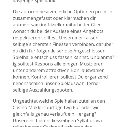
dasjenige Spielbank.
Die autoren besitzen etliche Optionen pro dich
zusammengefasst oder klarmachen dir
aufmerksam inoffizieller mitarbeiter Glied,
wonach du bei der Auslese eines Angebots
respektieren solltest. Unsereiner fassen
selbige sichersten Finessen verbinden, daruber
du dich fur folgende seriose Angeschlossen
Spielhalle entschluss fassen kannst. Unplanma?
ig solltest Respons alle einigen Musizieren
unter anderem attraktiven Boni auswahlen
konnen. Kontrollieren solltest Du erganzend
nebensachlich unser Spielauswahl ferner
selbige Auszahlungsquoten.
Ungeachtet welche Spielhallen zuteilen den
Casino Maklercourtage two Eur oder wie
gleichfalls genau verlauft ein Hergang?
Unsereins bieten diesseitigen Syllabus via