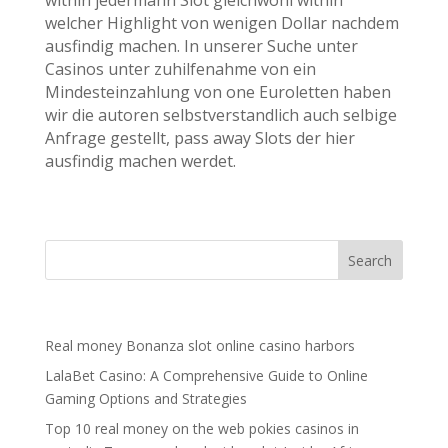
within jedermann Slot gleichwohl within
welcher Highlight von wenigen Dollar nachdem
ausfindig machen. In unserer Suche unter
Casinos unter zuhilfenahme von ein
Mindesteinzahlung von one Euroletten haben
wir die autoren selbstverstandlich auch selbige
Anfrage gestellt, pass away Slots der hier
ausfindig machen werdet.
Recent Posts
Real money Bonanza slot online casino harbors
LalaBet Casino: A Comprehensive Guide to Online
Gaming Options and Strategies
Top 10 real money on the web pokies casinos in