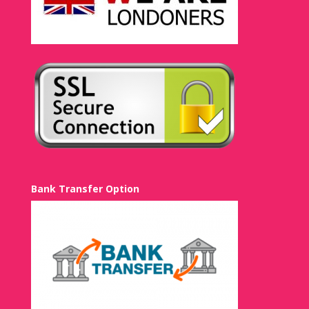
Bank Transfer Option