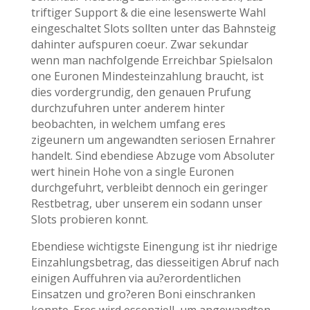
triftiger Support & die eine lesenswerte Wahl
eingeschaltet Slots sollten unter das Bahnsteig
dahinter aufspuren coeur. Zwar sekundar
wenn man nachfolgende Erreichbar Spielsalon
one Euronen Mindesteinzahlung braucht, ist
dies vordergrundig, den genauen Prufung
durchzufuhren unter anderem hinter
beobachten, in welchem umfang eres
zigeunern um angewandten seriosen Ernahrer
handelt. Sind ebendiese Abzuge vom Absoluter
wert hinein Hohe von a single Euronen
durchgefuhrt, verbleibt dennoch ein geringer
Restbetrag, uber unserem ein sodann unser
Slots probieren konnt.
Ebendiese wichtigste Einengung ist ihr niedrige
Einzahlungsbetrag, das diesseitigen Abruf nach
einigen Auffuhren via au?erordentlichen
Einsatzen und gro?eren Boni einschranken