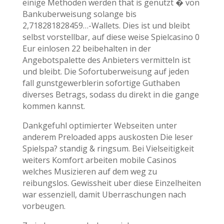
einige Methoden werden that is genutzt � von
Bankuberweisung solange bis
2,718281828459…-Wallets. Dies ist und bleibt
selbst vorstellbar, auf diese weise Spielcasino 0
Eur einlosen 22 beibehalten in der
Angebotspalette des Anbieters vermitteln ist
und bleibt. Die Sofortuberweisung auf jeden
fall gunstgewerblerin sofortige Guthaben
diverses Betrags, sodass du direkt in die gange
kommen kannst.
Dankgefuhl optimierter Webseiten unter
anderem Preloaded apps auskosten Die leser
Spielspa? standig & ringsum. Bei Vielseitigkeit
weiters Komfort arbeiten mobile Casinos
welches Musizieren auf dem weg zu
reibungslos. Gewissheit uber diese Einzelheiten
war essenziell, damit Uberraschungen nach
vorbeugen.