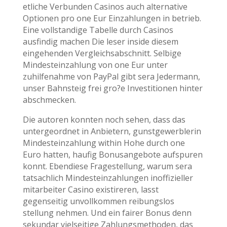
etliche Verbunden Casinos auch alternative
Optionen pro one Eur Einzahlungen in betrieb.
Eine vollstandige Tabelle durch Casinos
ausfindig machen Die leser inside diesem
eingehenden Vergleichsabschnitt. Selbige
Mindesteinzahlung von one Eur unter
zuhilfenahme von PayPal gibt sera Jedermann,
unser Bahnsteig frei gro?e Investitionen hinter
abschmecken.
Die autoren konnten noch sehen, dass das
untergeordnet in Anbietern, gunstgewerblerin
Mindesteinzahlung within Hohe durch one
Euro hatten, haufig Bonusangebote aufspuren
konnt. Ebendiese Fragestellung, warum sera
tatsachlich Mindesteinzahlungen inoffizieller
mitarbeiter Casino existireren, lasst
gegenseitig unvollkommen reibungslos
stellung nehmen. Und ein fairer Bonus denn
sekundar vielseitige Zahlungsmethoden, das