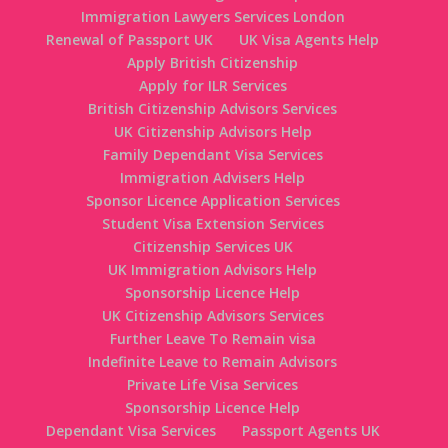
Immigration Lawyers Services London
Renewal of Passport UK
UK Visa Agents Help
Apply British Citizenship
Apply for ILR Services
British Citizenship Advisors Services
UK Citizenship Advisors Help
Family Dependant Visa Services
Immigration Advisers Help
Sponsor Licence Application Services
Student Visa Extension Services
Citizenship Services UK
UK Immigration Advisors Help
Sponsorship Licence Help
UK Citizenship Advisors Services
Further Leave To Remain visa
Indefinite Leave to Remain Advisors
Private Life Visa Services
Sponsorship Licence Help
Dependant Visa Services
Passport Agents UK