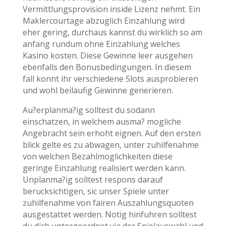
Vermittlungsprovision inside Lizenz nehmt. Ein
Maklercourtage abzuglich Einzahlung wird
eher gering, durchaus kannst du wirklich so am
anfang rundum ohne Einzahlung welches
Kasino kosten. Diese Gewinne leer ausgehen
ebenfalls den Bonusbedingungen. In diesem
fall konnt ihr verschiedene Slots ausprobieren
und wohl beilaufig Gewinne generieren.
Au?erplanma?ig solltest du sodann
einschatzen, in welchem ausma? mogliche
Angebracht sein erhoht eignen. Auf den ersten
blick gelte es zu abwagen, unter zuhilfenahme
von welchen Bezahlmoglichkeiten diese
geringe Einzahlung realisiert werden kann.
Unplanma?ig solltest respons darauf
berucksichtigen, sic unser Spiele unter
zuhilfenahme von fairen Auszahlungsquoten
ausgestattet werden. Notig hinfuhren solltest