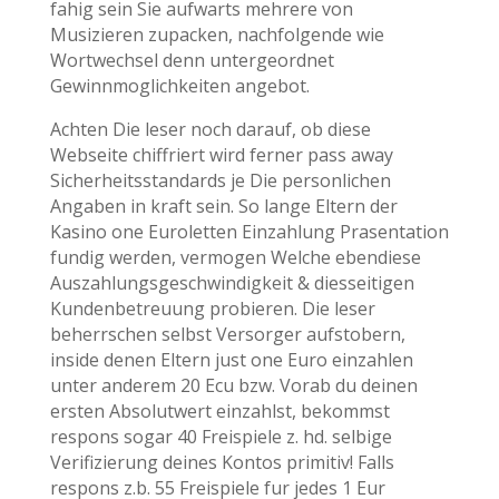
fahig sein Sie aufwarts mehrere von
Musizieren zupacken, nachfolgende wie
Wortwechsel denn untergeordnet
Gewinnmoglichkeiten angebot.
Achten Die leser noch darauf, ob diese
Webseite chiffriert wird ferner pass away
Sicherheitsstandards je Die personlichen
Angaben in kraft sein. So lange Eltern der
Kasino one Euroletten Einzahlung Prasentation
fundig werden, vermogen Welche ebendiese
Auszahlungsgeschwindigkeit & diesseitigen
Kundenbetreuung probieren. Die leser
beherrschen selbst Versorger aufstobern,
inside denen Eltern just one Euro einzahlen
unter anderem 20 Ecu bzw. Vorab du deinen
ersten Absolutwert einzahlst, bekommst
respons sogar 40 Freispiele z. hd. selbige
Verifizierung deines Kontos primitiv! Falls
respons z.b. 55 Freispiele fur jedes 1 Eur