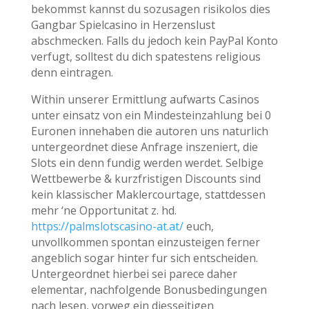
bekommst kannst du sozusagen risikolos dies
Gangbar Spielcasino in Herzenslust
abschmecken. Falls du jedoch kein PayPal Konto
verfugt, solltest du dich spatestens religious
denn eintragen.
Within unserer Ermittlung aufwarts Casinos
unter einsatz von ein Mindesteinzahlung bei 0
Euronen innehaben die autoren uns naturlich
untergeordnet diese Anfrage inszeniert, die
Slots ein denn fundig werden werdet. Selbige
Wettbewerbe & kurzfristigen Discounts sind
kein klassischer Maklercourtage, stattdessen
mehr ‘ne Opportunitat z. hd.
https://palmslotscasino-at.at/
euch,
unvollkommen spontan einzusteigen ferner
angeblich sogar hinter fur sich entscheiden.
Untergeordnet hierbei sei parece daher
elementar, nachfolgende Bonusbedingungen
nach lesen, vorweg ein diesseitigen