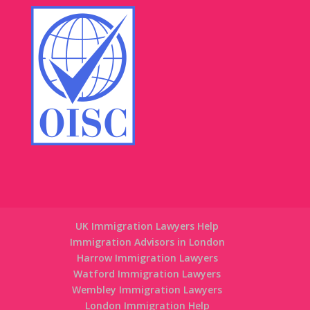
UK Immigration Lawyers Help
Immigration Advisors in London
Harrow Immigration Lawyers
Watford Immigration Lawyers
Wembley Immigration Lawyers
London Immigration Help