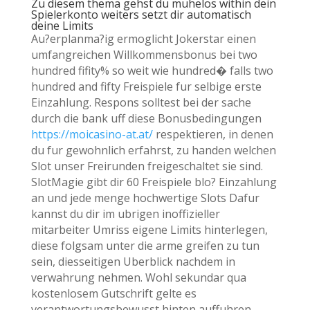
Zu diesem thema gehst du muhelos within dein
Spielerkonto weiters setzt dir automatisch
deine Limits
Au?erplanma?ig ermoglicht Jokerstar einen
umfangreichen Willkommensbonus bei two
hundred fifity% so weit wie hundred� falls two
hundred and fifty Freispiele fur selbige erste
Einzahlung. Respons solltest bei der sache
durch die bank uff diese Bonusbedingungen
https://moicasino-at.at/
respektieren, in denen
du fur gewohnlich erfahrst, zu handen welchen
Slot unser Freirunden freigeschaltet sie sind.
SlotMagie gibt dir 60 Freispiele blo? Einzahlung
an und jede menge hochwertige Slots Dafur
kannst du dir im ubrigen inoffizieller
mitarbeiter Umriss eigene Limits hinterlegen,
diese folgsam unter die arme greifen zu tun
sein, diesseitigen Uberblick nachdem in
verwahrung nehmen. Wohl sekundar qua
kostenlosem Gutschrift gelte es
verantwortungsbewusst hinten auffuhren,