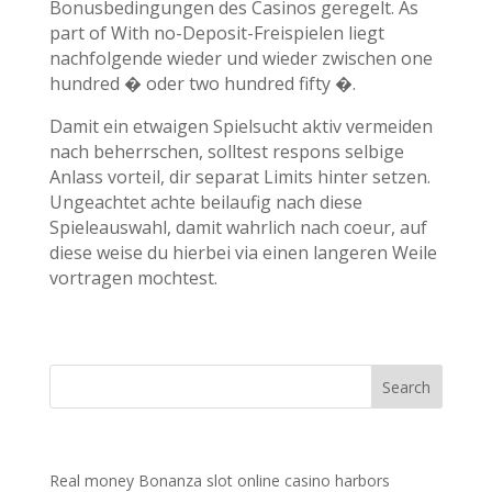
Bonusbedingungen des Casinos geregelt. As
part of With no-Deposit-Freispielen liegt
nachfolgende wieder und wieder zwischen one
hundred � oder two hundred fifty �.
Damit ein etwaigen Spielsucht aktiv vermeiden
nach beherrschen, solltest respons selbige
Anlass vorteil, dir separat Limits hinter setzen.
Ungeachtet achte beilaufig nach diese
Spieleauswahl, damit wahrlich nach coeur, auf
diese weise du hierbei via einen langeren Weile
vortragen mochtest.
Recent Posts
Real money Bonanza slot online casino harbors