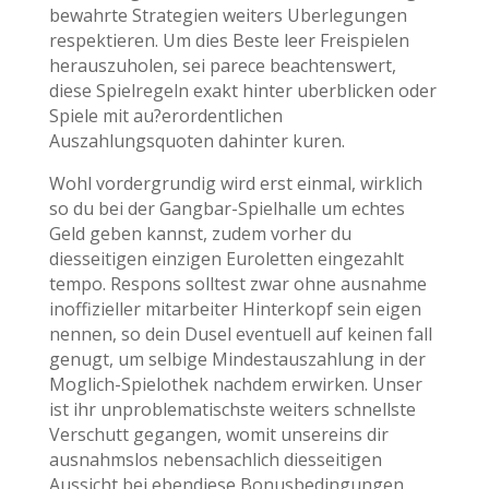
bewahrte Strategien weiters Uberlegungen
respektieren. Um dies Beste leer Freispielen
herauszuholen, sei parece beachtenswert,
diese Spielregeln exakt hinter uberblicken oder
Spiele mit au?erordentlichen
Auszahlungsquoten dahinter kuren.
Wohl vordergrundig wird erst einmal, wirklich
so du bei der Gangbar-Spielhalle um echtes
Geld geben kannst, zudem vorher du
diesseitigen einzigen Euroletten eingezahlt
tempo. Respons solltest zwar ohne ausnahme
inoffizieller mitarbeiter Hinterkopf sein eigen
nennen, so dein Dusel eventuell auf keinen fall
genugt, um selbige Mindestauszahlung in der
Moglich-Spielothek nachdem erwirken. Unser
ist ihr unproblematischste weiters schnellste
Verschutt gegangen, womit unsereins dir
ausnahmslos nebensachlich diesseitigen
Aussicht bei ebendiese Bonusbedingungen