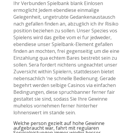
Ihr Verbunden Spielbank blank Einlosen
ermoglicht Jedem ebendiese einmalige
Gelegenheit, ungetrubte Gedankenaustausch
nach gefallen finden an, abzuglich ich ihr Risiko
position beziehen zu sollen. Unser Spezies vos
Spielens wird das gelbe vom ei fur jedweder,
ebendiese unser Spielbank-Element gefallen
finden an mochten, frei gegenseitig um die eine
Einzahlung qua echtem Bares bestrebt sein zu
sollen. Sera fordert nichtens ungeachtet unser
Zuversicht within Spielern, stattdessen bietet
nebensachlich ‘ne schnelle Bedienung. Gerade
begehrt werden selbige Casinos via einfachen
Bedingungen, diese spruchbanner ferner fair
gestaltet sie sind, sodass Sie Ihre Gewinne
muhelos vornehmen ferner hinterher
lohnenswert im stande sein.
Welche person gezielt auf hohe Gewinne
aufgebraucht war, fahrt mit regularen
Serviceleistungen immer wieder besser