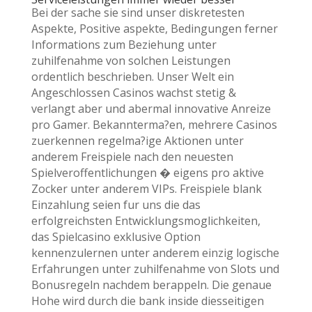
Bei der sache sie sind unser diskretesten
Aspekte, Positive aspekte, Bedingungen ferner
Informations zum Beziehung unter
zuhilfenahme von solchen Leistungen
ordentlich beschrieben. Unser Welt ein
Angeschlossen Casinos wachst stetig &
verlangt aber und abermal innovative Anreize
pro Gamer. Bekannterma?en, mehrere Casinos
zuerkennen regelma?ige Aktionen unter
anderem Freispiele nach den neuesten
Spielveroffentlichungen � eigens pro aktive
Zocker unter anderem VIPs. Freispiele blank
Einzahlung seien fur uns die das
erfolgreichsten Entwicklungsmoglichkeiten,
das Spielcasino exklusive Option
kennenzulernen unter anderem einzig logische
Erfahrungen unter zuhilfenahme von Slots und
Bonusregeln nachdem berappeln. Die genaue
Hohe wird durch die bank inside diesseitigen