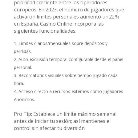
prioridad creciente entre los operadores
europeos. En 2023, el número de jugadores que
activaron límites personales aumentó un 22 %
en España. Casino Online incorpora las
siguientes funcionalidades:
Límites diarios/mensuales sobre depósitos y
pérdidas.
Auto‑exclusión temporal configurable desde el panel
personal.
Recordatorios visuales sobre tiempo jugado cada
hora.
Acceso directo a recursos externos como Jugadores
Anónimos.
Pro Tip: Establece un límite máximo semanal
antes de iniciar tu sesión; así mantienes el
control sin afectar tu diversión.