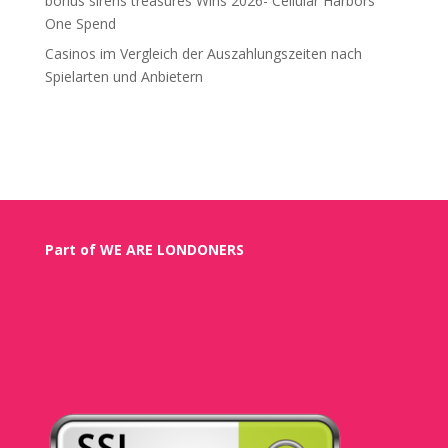
bonus sirens treasures Wins 2026- Cellular Harbors
One Spend
Casinos im Vergleich der Auszahlungszeiten nach
Spielarten und Anbietern
Recent Comments
Part of WE ARE LONDONERS