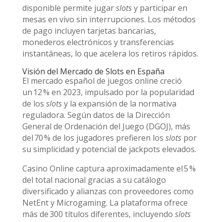
disponible permite jugar
slots
y participar en
mesas en vivo sin interrupciones. Los métodos
de pago incluyen tarjetas bancarias,
monederos electrónicos y transferencias
instantáneas, lo que acelera los retiros rápidos.
Visión del Mercado de Slots en España
El mercado español de juegos online creció
un 12 % en 2023, impulsado por la popularidad
de los
slots
y la expansión de la normativa
reguladora. Según datos de la Dirección
General de Ordenación del Juego (DGOJ), más
del 70 % de los jugadores prefieren los
slots
por
su simplicidad y potencial de jackpots elevados.
Casino Online captura aproximadamente el 5 %
del total nacional gracias a su catálogo
diversificado y alianzas con proveedores como
NetEnt y Microgaming. La plataforma ofrece
más de 300 títulos diferentes, incluyendo
slots