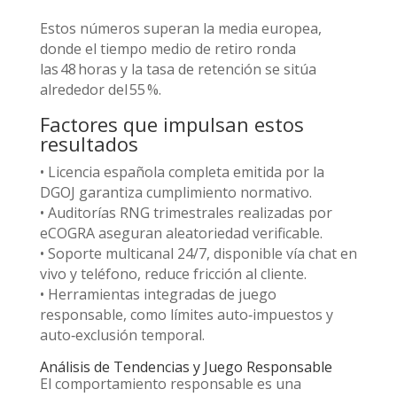
Estos números superan la media europea,
donde el tiempo medio de retiro ronda
las 48 horas y la tasa de retención se sitúa
alrededor del 55 %.
Factores que impulsan estos
resultados
• Licencia española completa emitida por la
DGOJ garantiza cumplimiento normativo.
• Auditorías RNG trimestrales realizadas por
eCOGRA aseguran aleatoriedad verificable.
• Soporte multicanal 24/7, disponible vía chat en
vivo y teléfono, reduce fricción al cliente.
• Herramientas integradas de juego
responsable, como límites auto‑impuestos y
auto‑exclusión temporal.
Análisis de Tendencias y Juego Responsable
El comportamiento responsable es una