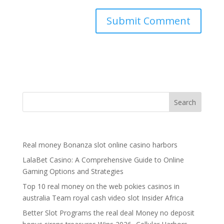
Recent Posts
Real money Bonanza slot online casino harbors
LalaBet Casino: A Comprehensive Guide to Online
Gaming Options and Strategies
Top 10 real money on the web pokies casinos in
australia Team royal cash video slot Insider Africa
Better Slot Programs the real deal Money no deposit