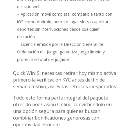
del sitio web.
– Aplicación móvil completa, compatible tanto con
iOS como Android, permite jugar slots o apostar
deportes sin interrupciones desde cualquier
ubicación.
– Licencia emitida por la Dirección General de
Ordenación del Juego, garantiza juego limpio y
protección total del jugador.
Quick Win: Si necesitas retirar hoy mismo activa
primero la verificación KYC antes del fin de
semana festivo; así evitas retrasos inesperados.
Todo esto forma parte integral del paquete
ofrecido por Casino Online, convirtiéndolo en
una opción segura para quienes buscan
combinar bonificaciones generosas con
operatividad eficiente.