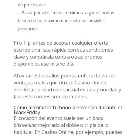
en procesarse.
– Pasar por alto límites máximos: algunos bonos
tienen techo máximo que limita tus posibles
ganancias.
Pro Tip: antes de aceptar cualquier oferta
escribe una lista rápida con sus condiciones
clave y compárala contra otras promos
disponibles ese mismo día.
Al evitar estos fallos podrás enfocarte en las
ventajas reales que ofrece Casino Online,
donde la claridad contractual es una prioridad y
las restricciones son razonables.
Cómo maximizar tu bono bienvenida durante el
Black Friday
El corazón del evento suele ser un
bono
bienvenida
mejorado al doble o triple de lo
habitual. En Casino Online, por ejemplo, puedes