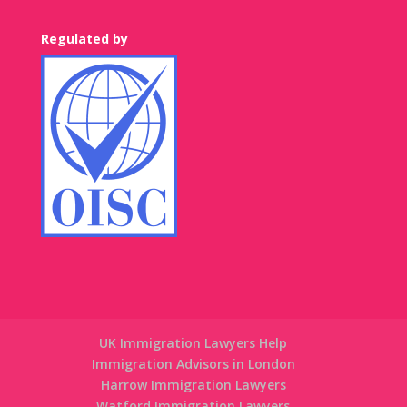
Regulated by
UK Immigration Lawyers Help
Immigration Advisors in London
Harrow Immigration Lawyers
Watford Immigration Lawyers