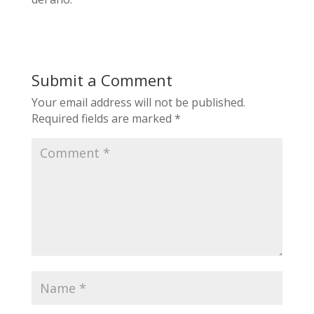
Submit a Comment
Your email address will not be published.
Required fields are marked
*