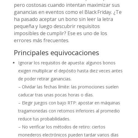
pero costosas cuando intentan maximizar sus
ganancias en eventos como el Black Friday. ¿Te
ha pasado aceptar un bono sin leer la letra
pequeña y luego descubrir requisitos
imposibles de cumplir? Ese es uno de los
errores más frecuentes.
Principales equivocaciones
Ignorar los requisitos de apuesta: algunos bonos
exigen multiplicar el depósito hasta diez veces antes
de poder retirar ganancias.
– Olvidar las fechas límite: las promociones suelen
caducar tras unas pocas horas o días.
– Elegir juegos con bajo RTP: apostar en máquinas
tragamonedas con retornos inferiores al promedio
reduce tus probabilidades.
– No verificar los métodos de retiro: ciertos
monederos electrónicos pueden tardar varios días