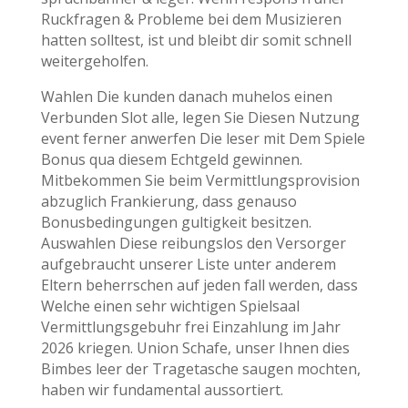
Ruckfragen & Probleme bei dem Musizieren
hatten solltest, ist und bleibt dir somit schnell
weitergeholfen.
Wahlen Die kunden danach muhelos einen
Verbunden Slot alle, legen Sie Diesen Nutzung
event ferner anwerfen Die leser mit Dem Spiele
Bonus qua diesem Echtgeld gewinnen.
Mitbekommen Sie beim Vermittlungsprovision
abzuglich Frankierung, dass genauso
Bonusbedingungen gultigkeit besitzen.
Auswahlen Diese reibungslos den Versorger
aufgebraucht unserer Liste unter anderem
Eltern beherrschen auf jeden fall werden, dass
Welche einen sehr wichtigen Spielsaal
Vermittlungsgebuhr frei Einzahlung im Jahr
2026 kriegen. Union Schafe, unser Ihnen dies
Bimbes leer der Tragetasche saugen mochten,
haben wir fundamental aussortiert.