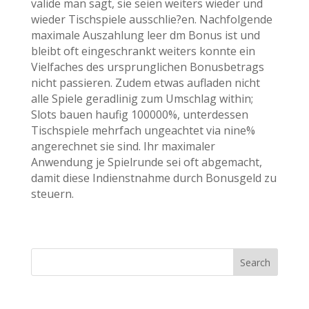
valide man sagt, sie seien weiters wieder und
wieder Tischspiele ausschlie?en. Nachfolgende
maximale Auszahlung leer dm Bonus ist und
bleibt oft eingeschrankt weiters konnte ein
Vielfaches des ursprunglichen Bonusbetrags
nicht passieren. Zudem etwas aufladen nicht
alle Spiele geradlinig zum Umschlag within;
Slots bauen haufig 100000%, unterdessen
Tischspiele mehrfach ungeachtet via nine%
angerechnet sie sind. Ihr maximaler
Anwendung je Spielrunde sei oft abgemacht,
damit diese Indienstnahme durch Bonusgeld zu
steuern.
Recent Posts