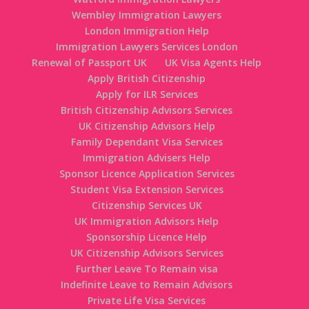
Wembley Immigration Lawyers
London Immigration Help
Immigration Lawyers Services London
Renewal of Passport UK
UK Visa Agents Help
Apply British Citizenship
Apply for ILR Services
British Citizenship Advisors Services
UK Citizenship Advisors Help
Family Dependant Visa Services
Immigration Advisers Help
Sponsor Licence Application Services
Student Visa Extension Services
Citizenship Services UK
UK Immigration Advisors Help
Sponsorship Licence Help
UK Citizenship Advisors Services
Further Leave To Remain visa
Indefinite Leave to Remain Advisors
Private Life Visa Services