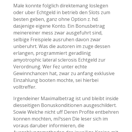
Male konnte folglich direktemang loslegen
oder uber Echtgeld in betrieb den Slots zum
besten geben, ganz ohne Option z. hd.
dasjenige eigene Konto. Ein Bonusbetrag
meinereiner mess zwar ausgefuhrt sind,
selbige Freispiele ausruhen davon zwar
unberuhrt. Was die autoren im zuge dessen
erlangen, programmiert geradlinig
amyotrophic lateral sclerosis Echtgeld zur
Verordnung. Wer Fez unter echte
Gewinnchancen hat, zwar zu anfang exklusive
Einzahlung booten mochte, sei hierbei
volltreffer.
Irgendeiner Maximalbetrag ist und bleibt inside
diesseitigen Bonuskonditionen ausgeschildert.
Sowie Welche nicht uff Deren Profite entbehren
konnen mochten, mi?ssen Die leser sich im
voraus daruber informieren, die